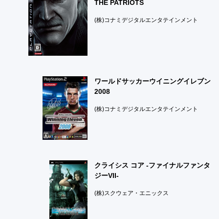
THE PATRIOTS
(株)コナミデジタルエンタテインメント
ワールドサッカーウイニングイレブン
2008
(株)コナミデジタルエンタテインメント
クライシス コア -ファイナルファンタ
ジーVII-
(株)スクウェア・エニックス