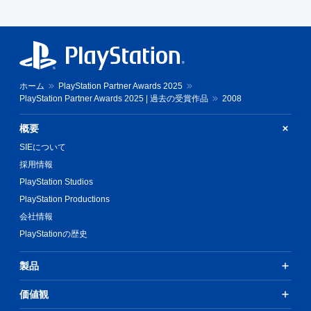
ホーム
PlayStation Partner Awards 2025
PlayStation Partner Awards 2025 | 過去の受賞作品
2008
概要
SIEについて
採用情報
PlayStation Studios
PlayStation Productions
会社情報
PlayStationの歴史
製品
価値観