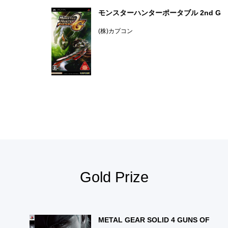
モンスターハンターポータブル 2nd G
(株)カプコン
Gold Prize
METAL GEAR SOLID 4 GUNS OF