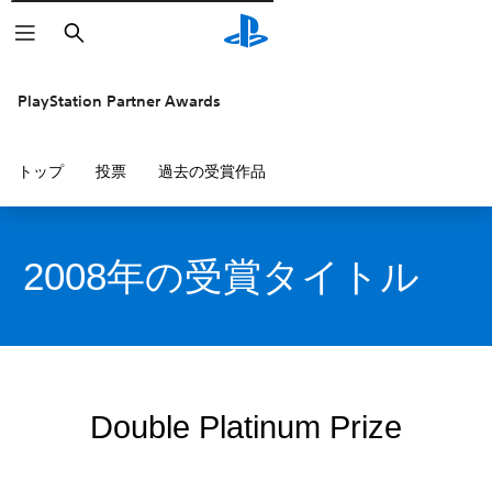
検
索
PlayStation Partner Awards
トップ
投票
過去の受賞作品
2008年の受賞タイトル
Double Platinum Prize