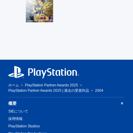
ホーム
PlayStation Partner Awards 2025
PlayStation Partner Awards 2025 | 過去の受賞作品
2004
概要
SIEについて
採用情報
PlayStation Studios