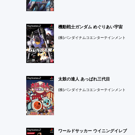
機動戦士ガンダム めぐりあい宇宙
(株)バンダイナムコエンターテインメント
太鼓の達人 あっぱれ三代目
(株)バンダイナムコエンターテインメント
ワールドサッカー ウイニングイレブ