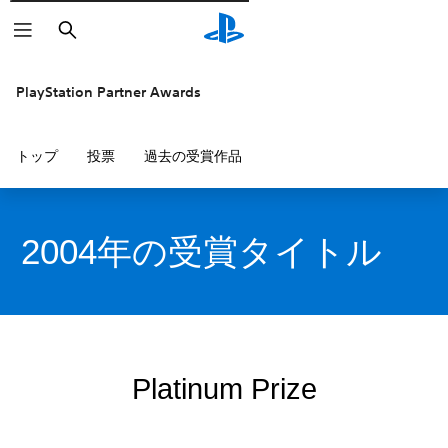
検
索
PlayStation Partner Awards
トップ
投票
過去の受賞作品
2004年の受賞タイトル
Platinum Prize