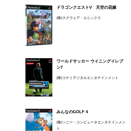
ドラゴンクエストV 天空の花嫁
(株)スクウェア・エニックス
ワールドサッカー ウイニングイレブ
ン7
(株)コナミデジタルエンタテインメント
みんなのGOLF 4
(株)ソニー・コンピュータエンタテインメン
ト