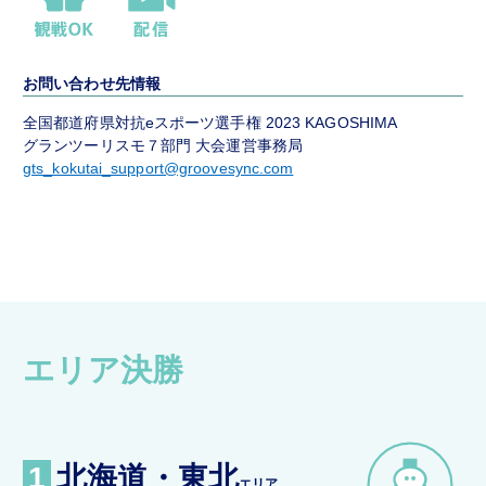
お問い合わせ先情報
全国都道府県対抗eスポーツ選手権 2023 KAGOSHIMA
グランツーリスモ７部門 大会運営事務局
gts_kokutai_support@groovesync.com
エリア決勝
1
北海道・東北
エリア