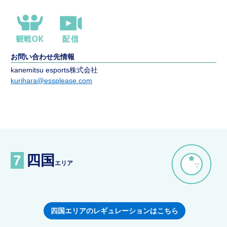
お問い合わせ先情報
kanemitsu esports株式会社
kurihara@essplease.com
7
四国
エリア
四国エリアのレギュレーションはこちら