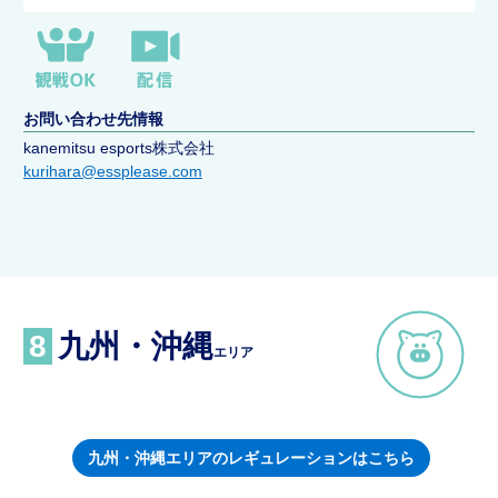
お問い合わせ先情報
kanemitsu esports株式会社
kurihara@essplease.com
8
九州・沖縄
エリア
九州・沖縄エリアのレギュレーションはこちら