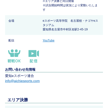
※エリア決勝と同日開催
※試合開始時間は状況により変動いたしま
す
会場
eスポーツ高等学院 名古屋校・ナゴヤeス
タジアム
愛知県名古屋市中村区名駅2-45-19
配信
YouTube
お問い合わせ先情報
愛知eスポーツ連合
info@aichiesports.com
エリア決勝