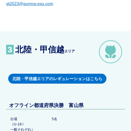
gt2023@gunma-esu.com
3
北陸・甲信越
エリア
北陸・甲信越エリアのレギュレーションはこちら
オフライン都道府県決勝 富山県
出場
5名
（U-18 /
一般それぞれ）