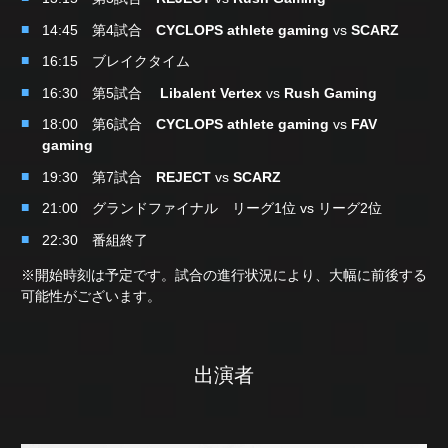
14:45 第4試合
CYCLOPS athlete gaming
vs
SCARZ
16:15 ブレイクタイム
16:30 第5試合
Libalent Vertex
vs
Rush Gaming
18:00 第6試合
CYCLOPS athlete gaming
vs
FAV
gaming
19:30 第7試合
REJECT
vs
SCARZ
21:00 グランドファイナル リーグ1位 vs リーグ2位
22:30 番組終了
※開始時刻は予定です。試合の進行状況により、大幅に前後する
可能性がございます。
出演者