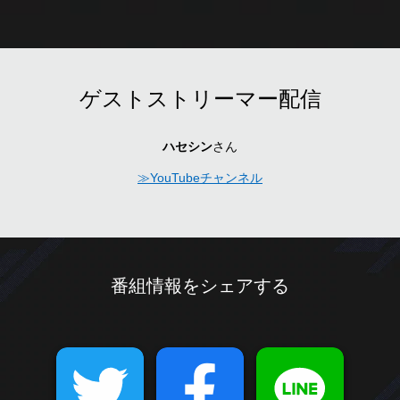
ゲストストリーマー配信
ハセシン
さん
≫YouTubeチャンネル
番組情報をシェアする