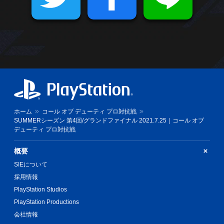
ホーム
コール オブ デューティ プロ対抗戦
SUMMERシーズン 第4回/グランドファイナル 2021.7.25｜コール オブ
デューティ プロ対抗戦
概要
SIEについて
採用情報
PlayStation Studios
PlayStation Productions
会社情報