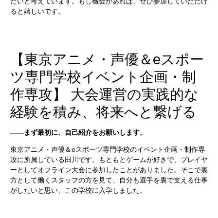
たいと考えています。もし機会があれば、ぜひ参加していただけ
ると嬉しいです。
【東京アニメ・声優＆eスポー
ツ専門学校イベント企画・制
作専攻】 大会運営の実践的な
経験を積み、将来へと繋げる
――まず最初に、自己紹介をお願いします。
東京アニメ・声優＆eスポーツ専門学校のイベント企画・制作専
攻に所属している田川です。もともとゲームが好きで、プレイヤ
ーとしてオフライン大会に参加したことがありました。そこで裏
方として働くスタッフの方を見て、自分も選手を裏で支える仕事
がしたいと思い、この学校に入学しました。