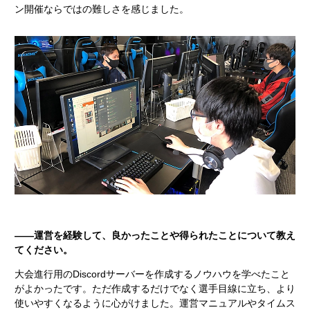
ン開催ならではの難しさを感じました。
――運営を経験して、良かったことや得られたことについて教え
てください。
大会進行用のDiscordサーバーを作成するノウハウを学べたこと
がよかったです。ただ作成するだけでなく選手目線に立ち、より
使いやすくなるように心がけました。運営マニュアルやタイムス