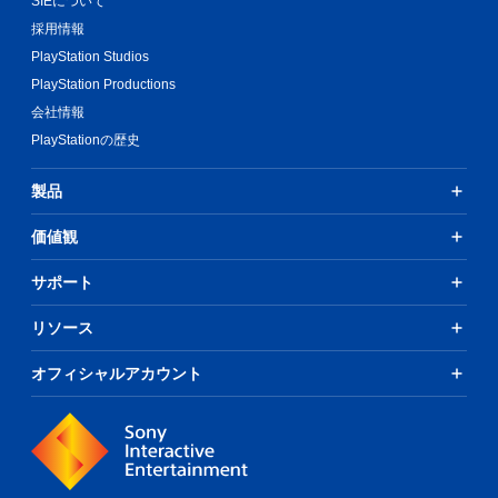
SIEについて
採用情報
PlayStation Studios
PlayStation Productions
会社情報
PlayStationの歴史
製品
価値観
サポート
リソース
オフィシャルアカウント