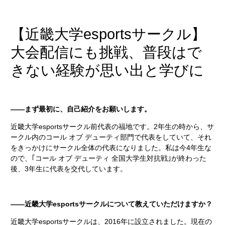
【近畿大学esportsサークル】
大会配信にも挑戦、普段はで
きない経験が思い出と学びに
――まず最初に、自己紹介をお願いします。
近畿大学esportsサークル前代表の福地です。2年生の時から、サ
ークル内のコール オブ デューティ部門で代表をしていて、それ
をきっかけにサークル全体の代表になりました。私は今4年生な
ので、｢コール オブ デューティ 全国大学生対抗戦｣が終わった
後、3年生に代表を交代しています。
――近畿大学esportsサークルについて教えていただけますか？
近畿大学esportsサークルは、2016年に設立されました。現在の