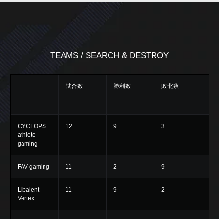
TEAMS / SEARCH & DESTROY
試合数
勝利数
敗北数
勝
CYCLOPS
12
9
3
75
athlete
gaming
FAV gaming
11
2
9
18
Libalent
11
9
2
82
Vertex