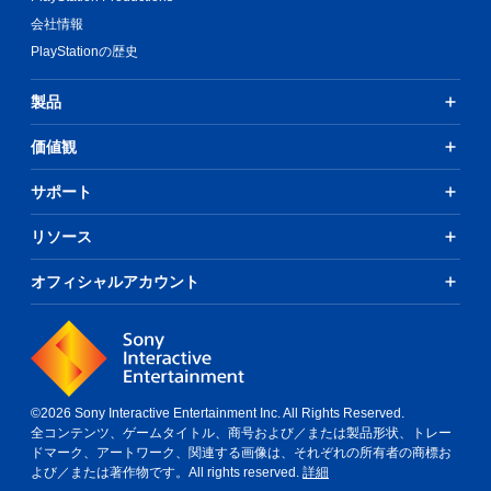
会社情報
PlayStationの歴史
製品
価値観
サポート
リソース
オフィシャルアカウント
©2026 Sony Interactive Entertainment Inc. All Rights Reserved.
全コンテンツ、ゲームタイトル、商号および／または製品形状、トレー
ドマーク、アートワーク、関連する画像は、それぞれの所有者の商標お
よび／または著作物です。All rights reserved.
詳細