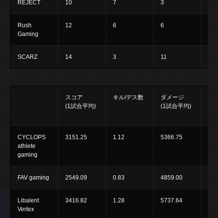
REJECT
10
7
3
70
Rush
12
6
6
50
Gaming
SCARZ
14
3
11
21
スコア
キル/デス数
ダメージ
1s
(1試合平均)
(1試合平均)
(1
CYCLOPS
3151.25
1.12
5366.75
4.5
athlete
gaming
FAV gaming
2549.09
0.83
4859.00
3.8
Libalent
3416.82
1.28
5737.64
5.2
Vertex