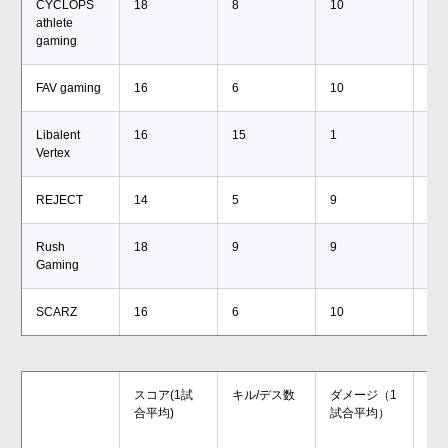
CYCLOPS
18
8
10
44
athlete
gaming
FAV gaming
16
6
10
38
Libalent
16
15
1
94
Vertex
REJECT
14
5
9
36
Rush
18
9
9
50
Gaming
SCARZ
16
6
10
38
スコア(1試
キル/デス数
ダメージ（1
ハ
合平均)
試合平均）
ン
占