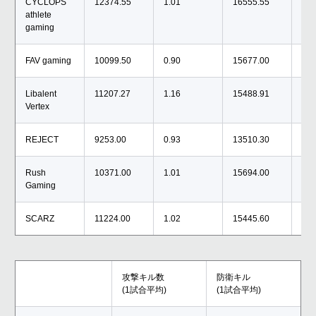
CYCLOPS
12374.55
1.01
16555.55
23.
athlete
gaming
FAV gaming
10099.50
0.90
15677.00
16.
Libalent
11207.27
1.16
15488.91
16.
Vertex
REJECT
9253.00
0.93
13510.30
17.
Rush
10371.00
1.01
15694.00
15.
Gaming
SCARZ
11224.00
1.02
15445.60
17.
攻撃キル数
防衛キル
(1試合平均)
(1試合平均)