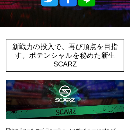
新戦力の投入で、再び頂点を目指
す。ポテンシャルを秘めた新生
SCARZ