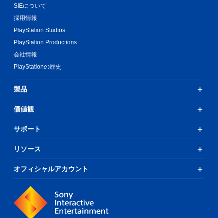
SIEについて
採用情報
PlayStation Studios
PlayStation Productions
会社情報
PlayStationの歴史
製品
価値観
サポート
リソース
オフィシャルアカウント