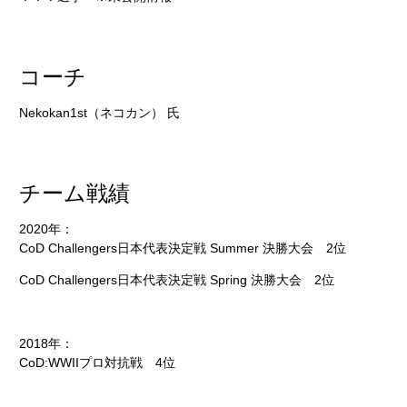
コーチ
Nekokan1st（ネコカン） 氏
チーム戦績
2020年：
CoD Challengers⽇本代表決定戦 Summer 決勝大会 2位
CoD Challengers⽇本代表決定戦 Spring 決勝大会 2位
2018年：
CoD:WWIIプロ対抗戦 4位