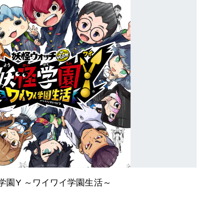
学園Y ～ワイワイ学園生活～