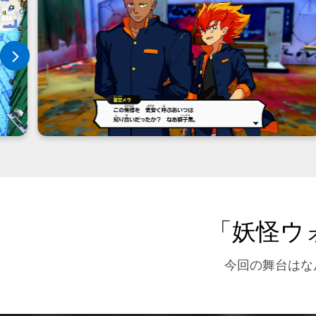
「妖怪ウ
今回の舞台はな