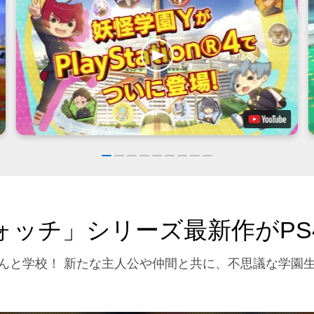
ォッチ」シリーズ最新作がPS
んと学校！ 新たな主人公や仲間と共に、不思議な学園