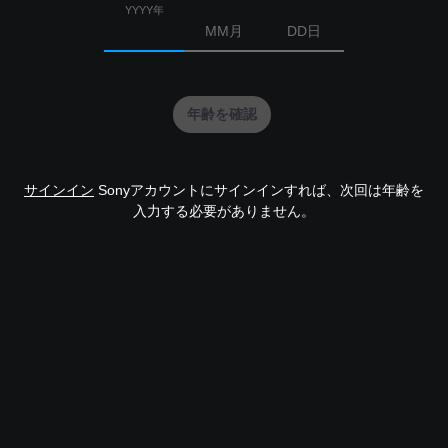
YYYY年
MM月
DD日
年齢を確認
サインイン
Sonyアカウントにサインインすれば、次回は年齢を
入力する必要がありません。