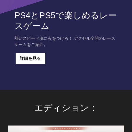
PS4とPS5で楽しめるレー
スゲーム
熱いスピード魂に火をつけろ！ アクセル全開のレース
ゲームをご紹介。
詳細を見る
エディション：
ス