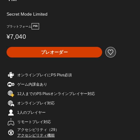
™
Secret Mode Limited
プラットフォーム
PS5
¥7,040
プレオーダー
オンラインプレイにPS Plus必須
ゲーム内課金あり
12人までのPS Plusオンラインプレイヤー対応
オンラインプレイ対応
1人のプレイヤー
リモートプレイ対応
アクセシビリティ（29）
アクセシビリティ機能