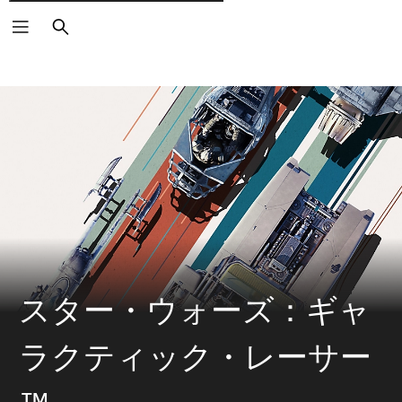
検
索
スター・ウォーズ：ギャ
ラクティック・レーサー