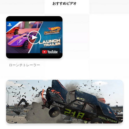
おすすめビデオ
ローンチトレーラー