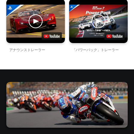
アナウンストレーラー
「パワーパック」トレーラー