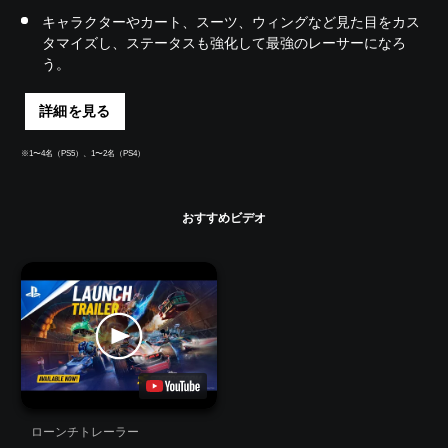
キャラクターやカート、スーツ、ウィングなど見た目をカス
タマイズし、ステータスも強化して最強のレーサーになろ
う。
詳細を見る
※1〜4名（PS5）、1〜2名（PS4）
おすすめビデオ
ローンチトレーラー