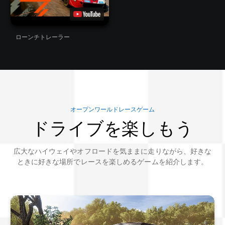
ローンチトレーラー
オープンワールドレースゲーム
ドライブを楽しもう
広大なハイウェイやオフロードを気ままに走りながら、好きな
ときに好きな場所でレースを楽しめるゲームを紹介します。