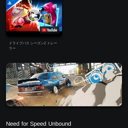
ドライブパス シーズン2 トレー
ラー
Need for Speed Unbound