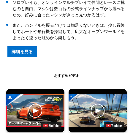
ソロプレイも、オンラインマルチプレイで仲間とレースに挑
むのも自由。マシンは数百台の公式ラインナップから選べる
ため、好みに合ったマシンがきっと見つかるはず。
また、ハンドルを握るだけでは物足りないときは、少し冒険
してボートや飛行機を操縦して、広大なオープンワールドを
まったく違った眺めから楽しもう。
詳細を見る
おすすめビデオ