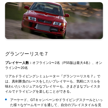
グランツーリスモ７
プレイヤー人数：
オフライン1〜2名（PS5版は最大4名）、オン
ライン2〜20名
リアルドライビングシミュレーター『グランツーリスモ７』で
は、真剣勝負のレースをしたいプレイヤーも、気軽にスリルを
味わいたいカジュアルなプレイヤーも、さまざまなプレイスタ
イルでドライビングを楽しむことができる。
アーケード、GTキャンペーンやドライビングスクールといっ
た様々なゲームモードを通して、自分のプレイスタイルを見