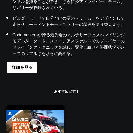
ンドルを握ることができ、さらに公式ドライバー、チーム、
リバリーが収録されている。
ビルダーモードで自分だけの夢のラリーカーをデザインして
走らせ、モーメントモードでラリーの歴史を塗り替えよう。
Codemastersが誇る最先端のマルチサーフェスハンドリング
モデルが、ダート、スノー、アスファルトでのプレイヤーの
ドライビングテクニックを試し、変化し続ける路面状況がレ
ースのリアルさをさらに高める。
詳細を見る
おすすめビデオ