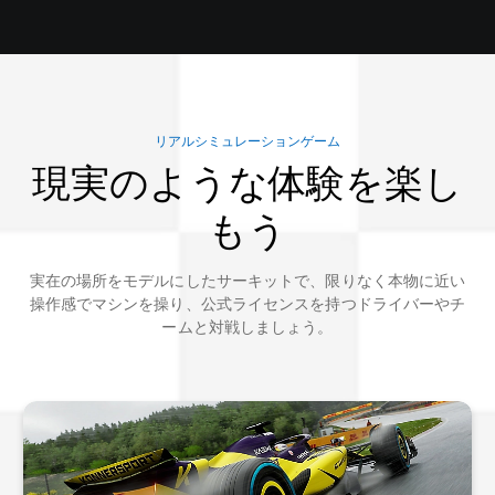
リアルシミュレーションゲーム
現実のような体験を楽し
もう
実在の場所をモデルにしたサーキットで、限りなく本物に近い
操作感でマシンを操り、公式ライセンスを持つドライバーやチ
ームと対戦しましょう。