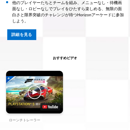
他のプレイヤーたちとチームを組み、メニューなし・待機画
面なし・ロビーなしでプレイをひたすら楽しめる、無限の面
白さと限界突破のチャレンジが待つHorizonアーケードに参加
しよう。
詳細を見る
おすすめビデオ
ローンチトレーラー