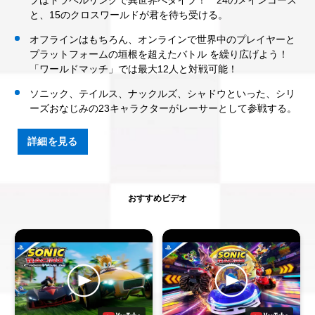
と、15のクロスワールドが君を待ち受ける。
オフラインはもちろん、オンラインで世界中のプレイヤーと
プラットフォームの垣根を超えたバトル を繰り広げよう！
「ワールドマッチ」では最大12人と対戦可能！
ソニック、テイルス、ナックルズ、シャドウといった、シリ
ーズおなじみの23キャラクターがレーサーとして参戦する。
詳細を見る
おすすめビデオ