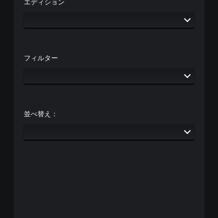
エディション
フィルター
並べ替え：