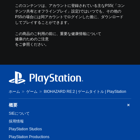
このコンテンツは、アカウントに登録されている主なPS5(「コン
テンツ共有とオフラインプレイ」設定)ではいつでも、その他の
PS5の場合には同アカウントでログインした後に、ダウンロード
してプレイすることができます。
この商品のご利用の前に、重要な健康情報について
健康のためのご注意
をご参照ください。
ホーム
ゲーム
BIOHAZARD RE:2 | ゲームタイトル | PlayStation
概要
SIEについて
採用情報
PlayStation Studios
PlayStation Productions