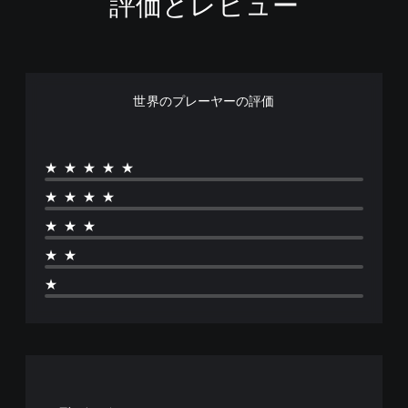
評価とレビュー
世界のプレーヤーの評価
★★★★★
★★★★
★★★
★★
★