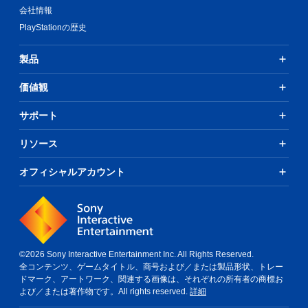
会社情報
PlayStationの歴史
製品
価値観
サポート
リソース
オフィシャルアカウント
©2026 Sony Interactive Entertainment Inc. All Rights Reserved.
全コンテンツ、ゲームタイトル、商号および／または製品形状、トレー
ドマーク、アートワーク、関連する画像は、それぞれの所有者の商標お
よび／または著作物です。All rights reserved.
詳細