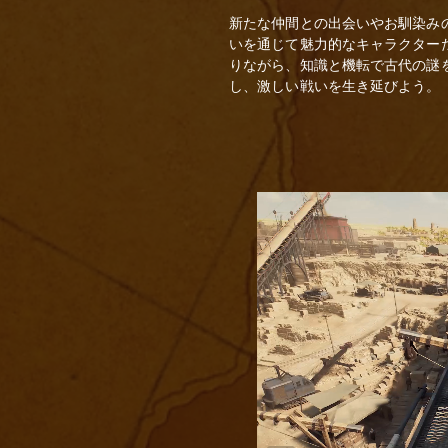
新たな仲間との出会いやお馴染み
いを通じて魅力的なキャラクター
りながら、知識と機転で古代の謎
し、激しい戦いを生き延びよう。