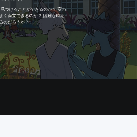
を見つけることができるのか？ 変わ
まく両立できるのか？ 困難な時期
るのだろうか？