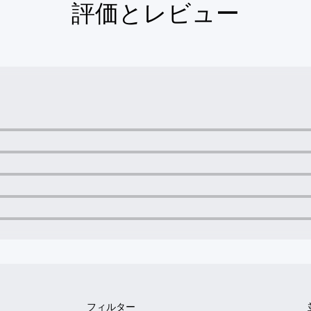
評価とレビュー
フィルター