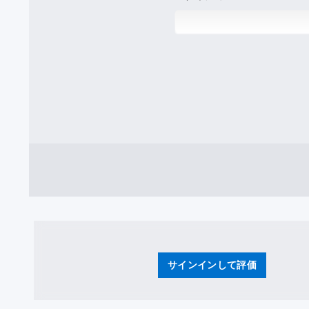
サインインして評価