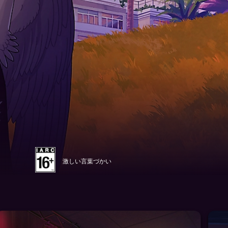
激しい言葉づかい