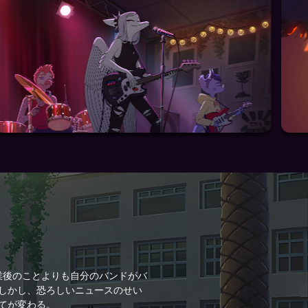
卒業後のことよりも自分のバンドがバ
しかし、恐ろしいニュースのせい
てが変わる。