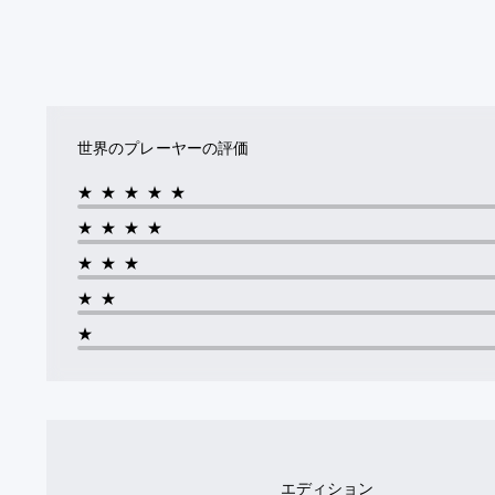
世界のプレーヤーの評価
★★★★★
★★★★
★★★
★★
★
エディション