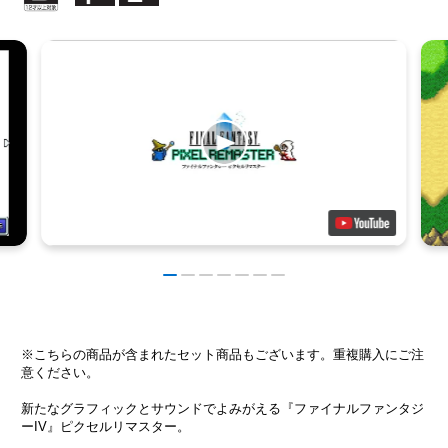
※こちらの商品が含まれたセット商品もございます。重複購入にご注
意ください。
新たなグラフィックとサウンドでよみがえる『ファイナルファンタジ
ーIV』ピクセルリマスター。