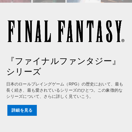
『ファイナルファンタジー』
シリーズ
日本のロールプレイングゲーム（RPG）の歴史において、最も
長く続き、最も愛されているシリーズのひとつ。この象徴的な
シリーズについて、さらに詳しく見ていこう。
詳細を見る