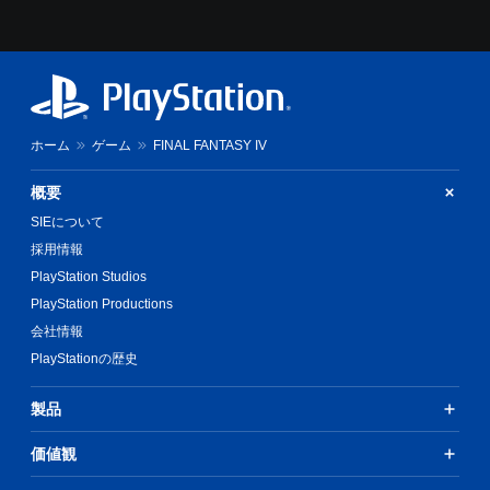
ホーム
ゲーム
FINAL FANTASY IV
概要
SIEについて
採用情報
PlayStation Studios
PlayStation Productions
会社情報
PlayStationの歴史
製品
価値観