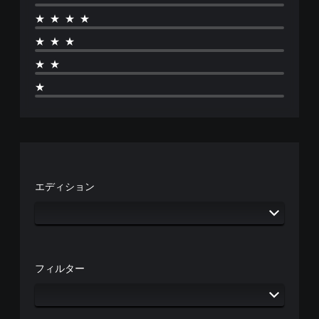
★★★★
★★★
★★
★
エディション
フィルター