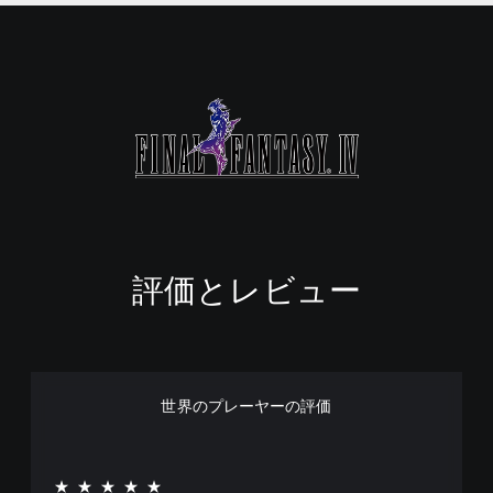
評価とレビュー
世界のプレーヤーの評価
★★★★★