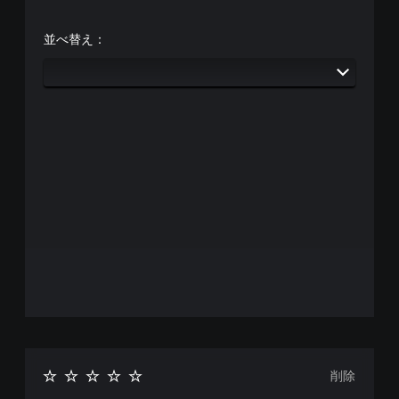
並べ替え：
削除