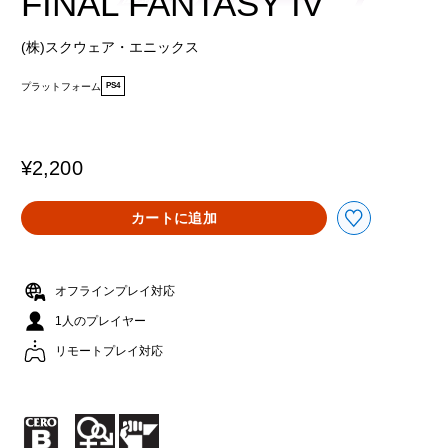
FINAL FANTASY IV
(株)スクウェア・エニックス
プラットフォーム
PS4
¥2,200
カートに追加
オフラインプレイ対応
1人のプレイヤー
リモートプレイ対応