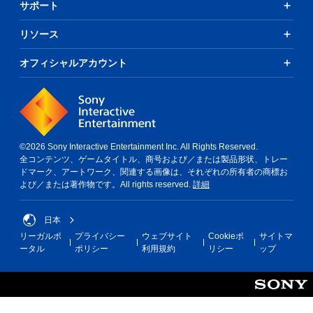
サポート
リソース
オフィシャルアカウント
©2026 Sony Interactive Entertainment Inc. All Rights Reserved.
全コンテンツ、ゲームタイトル、商号および／または製品形状、トレー
ドマーク、アートワーク、関連する画像は、それぞれの所有者の商標お
よび／または著作物です。All rights reserved.
詳細
日本
リーガルポ
プライバシー
ウェブサイト
Cookieポ
サイトマ
ータル
ポリシー
利用規約
リシー
ップ