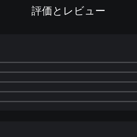
評価とレビュー