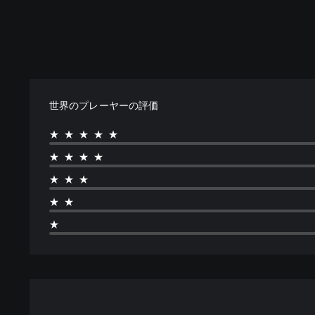
世界のプレーヤーの評価
★★★★★
★★★★
★★★
★★
★