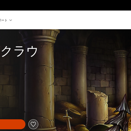
ポート
ズクラウ