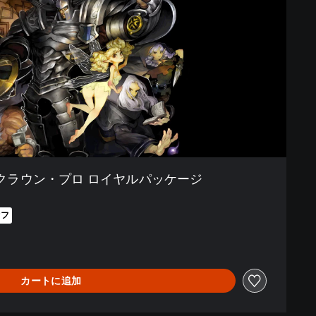
クラウン・プロ ロイヤルパッケージ
オフ
7より値引き
カートに追加