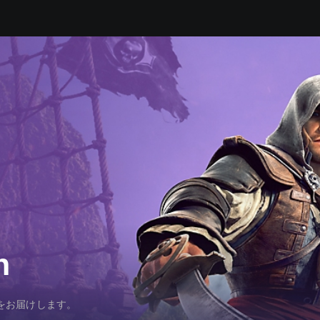
n
クスをお届けします。