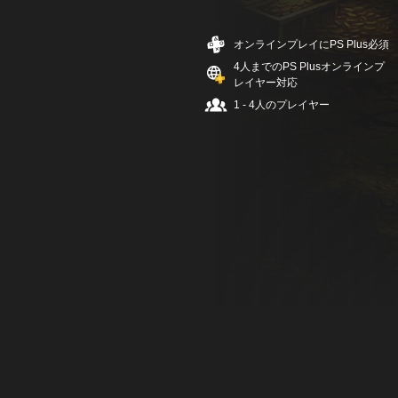
オンラインプレイにPS Plus必須
4人までのPS Plusオンラインプ
レイヤー対応
1 - 4人のプレイヤー