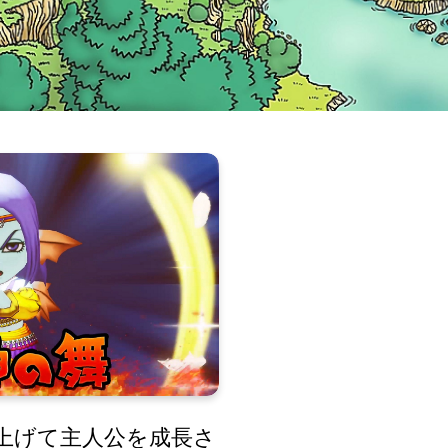
上げて主人公を成長さ