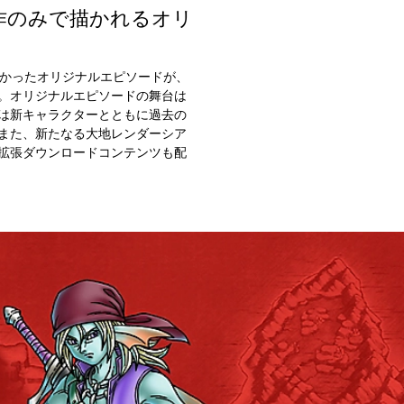
作のみで描かれるオリ
なかったオリジナルエピソードが、
。オリジナルエピソードの舞台は
は新キャラクターとともに過去の
また、新たなる大地レンダーシア
拡張ダウンロードコンテンツも配