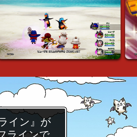
ンライン』が
フラインで