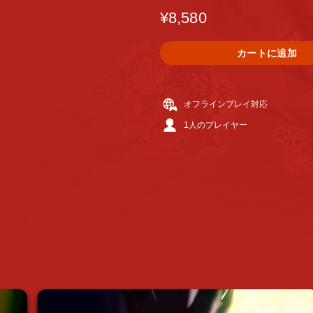
¥8,580
カートに追加
オフラインプレイ対応
1人のプレイヤー