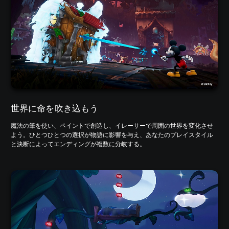
世界に命を吹き込もう
魔法の筆を使い、ペイントで創造し、イレーサーで周囲の世界を変化させ
よう。ひとつひとつの選択が物語に影響を与え、あなたのプレイスタイル
と決断によってエンディングが複数に分岐する。