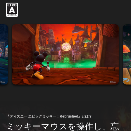
『ディズニー エピックミッキー：Rebrushed』とは？
ミッキーマウスを操作し、忘