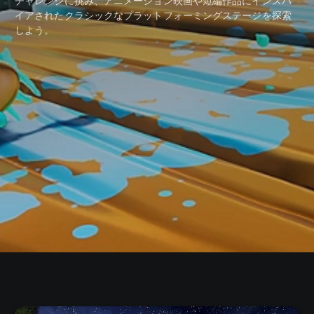
チャレンジに挑み、アニメーション映画や短編作品にインスパ
イアされたクラシックなプラットフォーミングステージを探索
しよう。