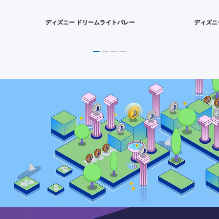
ディズニー ドリームライトバレー
ディズニ