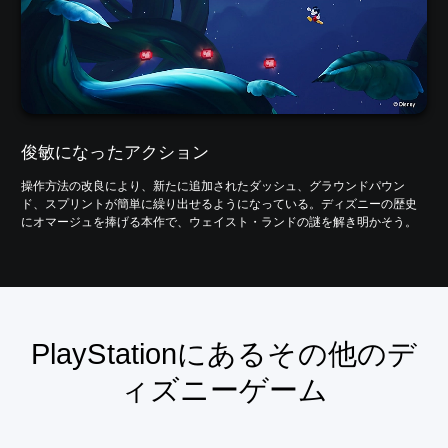
俊敏になったアクション
操作方法の改良により、新たに追加されたダッシュ、グラウンドパウン
ド、スプリントが簡単に繰り出せるようになっている。ディズニーの歴史
にオマージュを捧げる本作で、ウェイスト・ランドの謎を解き明かそう。
PlayStationにあるその他のデ
ィズニーゲーム