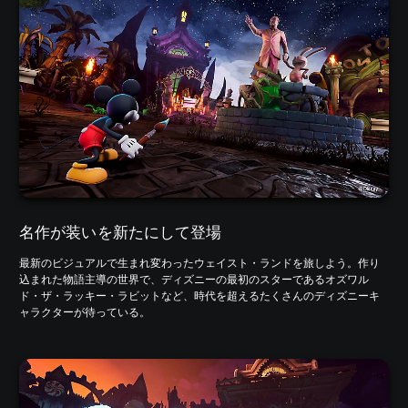
名作が装いを新たにして登場
最新のビジュアルで生まれ変わったウェイスト・ランドを旅しよう。作り
込まれた物語主導の世界で、ディズニーの最初のスターであるオズワル
ド・ザ・ラッキー・ラビットなど、時代を超えるたくさんのディズニーキ
ャラクターが待っている。