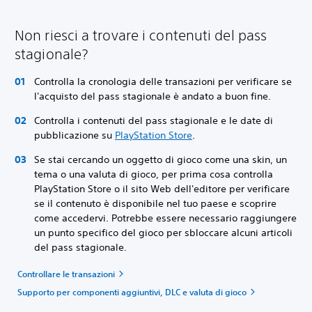
Non riesci a trovare i contenuti del pass
stagionale?
Controlla la cronologia delle transazioni per verificare se
l'acquisto del pass stagionale è andato a buon fine.
Controlla i contenuti del pass stagionale e le date di
pubblicazione su
PlayStation Store
.
Se stai cercando un oggetto di gioco come una skin, un
tema o una valuta di gioco, per prima cosa controlla
PlayStation Store o il sito Web dell'editore per verificare
se il contenuto è disponibile nel tuo paese e scoprire
come accedervi. Potrebbe essere necessario raggiungere
un punto specifico del gioco per sbloccare alcuni articoli
del pass stagionale.
Controllare le transazioni
Supporto per componenti aggiuntivi, DLC e valuta di gioco