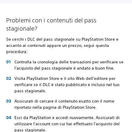
Problemi con i contenuti del pass
stagionale?
Se cerchi i DLC del pass stagionale su PlayStation Store e
accanto ai contenuti appare un prezzo, segui questa
procedura:
Controlla la cronologia delle transazioni per verificare se
l'acquisto del pass stagionale è andato a buon fine.
Visita PlayStation Store e il sito Web dell'editore per
verificare se il DLC è stato pubblicato e incluso nel tuo
pass stagionale.
Assicurati di cercare il contenuto esatto con il nome
riportato nella pagina di PlayStation Store.
Esci da PlayStation e accedi nuovamente. Assicurati di
utilizzare l'account con cui hai effettuato l'acquisto del
pass stagionale.