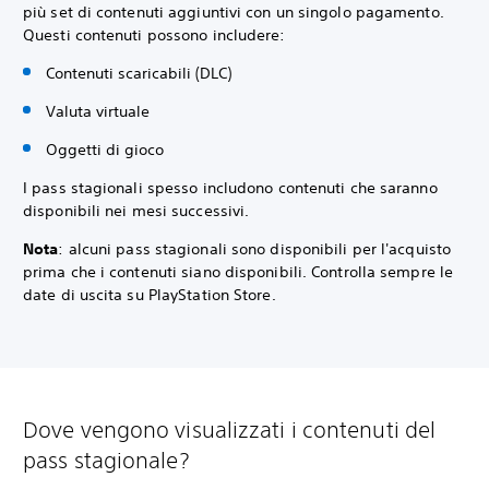
più set di contenuti aggiuntivi con un singolo pagamento.
Questi contenuti possono includere:
Contenuti scaricabili (DLC)
Valuta virtuale
Oggetti di gioco
I pass stagionali spesso includono contenuti che saranno
disponibili nei mesi successivi.
Nota
: alcuni pass stagionali sono disponibili per l'acquisto
prima che i contenuti siano disponibili. Controlla sempre le
date di uscita su PlayStation Store.
Dove vengono visualizzati i contenuti del
pass stagionale?