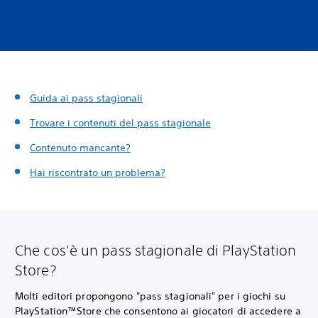
Guida ai pass stagionali
Trovare i contenuti del pass stagionale
Contenuto mancante?
Hai riscontrato un problema?
Che cos'è un pass stagionale di PlayStation
Store?
Molti editori propongono "pass stagionali" per i giochi su
PlayStation™Store che consentono ai giocatori di accedere a