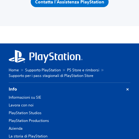
Contatta l'Assistenza PlayStation
Home
Supporto PlayStation
PS Store e rimborsi
Supporto per i pass stagionali di PlayStation Store
Info
Informazioni su SIE
Lavora con noi
PlayStation Studios
PlayStation Productions
Azienda
La storia di PlayStation