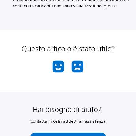
contenuti scaricabili non sono visualizzati nel gioco.
Questo articolo è stato utile?
Hai bisogno di aiuto?
Contatta i nostri addetti all'assistenza