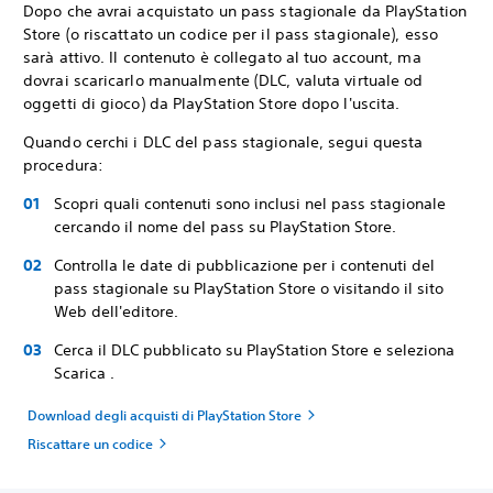
Dopo che avrai acquistato un pass stagionale da PlayStation
Store (o riscattato un codice per il pass stagionale), esso
sarà attivo. Il contenuto è collegato al tuo account, ma
dovrai scaricarlo manualmente (DLC, valuta virtuale od
oggetti di gioco) da PlayStation Store dopo l'uscita.
Quando cerchi i DLC del pass stagionale, segui questa
procedura:
Scopri quali contenuti sono inclusi nel pass stagionale
cercando il nome del pass su PlayStation Store.
Controlla le date di pubblicazione per i contenuti del
pass stagionale su PlayStation Store o visitando il sito
Web dell'editore.
Cerca il DLC pubblicato su PlayStation Store e seleziona
Scarica .
Download degli acquisti di PlayStation Store
Riscattare un codice