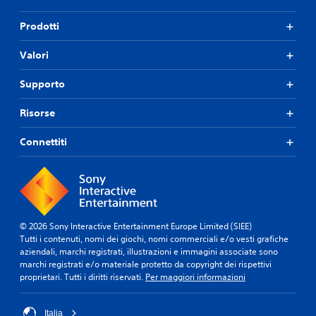
Prodotti
Valori
Supporto
Risorse
Connettiti
© 2026 Sony Interactive Entertainment Europe Limited (SIEE)
Tutti i contenuti, nomi dei giochi, nomi commerciali e/o vesti grafiche
aziendali, marchi registrati, illustrazioni e immagini associate sono
marchi registrati e/o materiale protetto da copyright dei rispettivi
proprietari. Tutti i diritti riservati.
Per maggiori informazioni
Italia