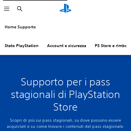
Cerca
Home Supporto
Stato PlayStation
Account e sicurezza
PS Store e rimbors
Supporto per i pass
stagionali di PlayStation
Store
Scopri di più sui pass stagionali, su dove possono essere
acquistati e su come trovare i contenuti del pass stagionale.