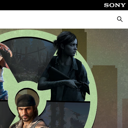
Pretra