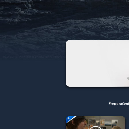
Preporučeni