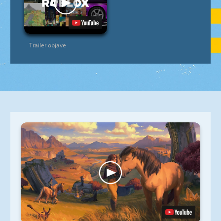
Trailer objave