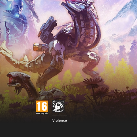
Violence