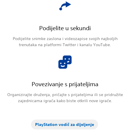
Podijelite u sekundi
Podijelite snimke zaslona i videozapise svojih najboljih
trenutaka na platformi Twitter i kanalu YouTube.
Povezivanje s prijateljima
Organizirajte druženja, pričajte s prijateljima ili se pridružite
zajednicama igrača kako biste otkrili nove igrače.
PlayStation vodič za dijeljenje