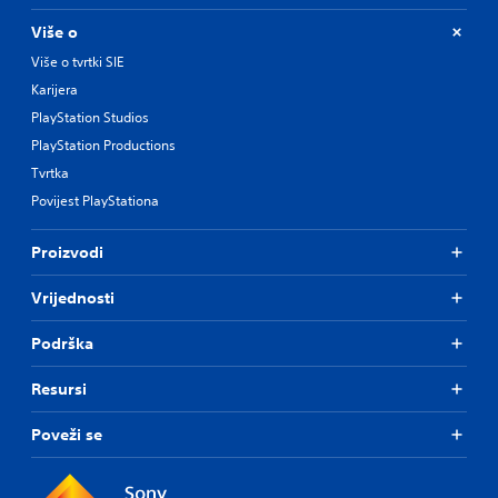
Više o
Više o tvrtki SIE
Karijera
PlayStation Studios
PlayStation Productions
Tvrtka
Povijest PlayStationa
Proizvodi
Vrijednosti
Podrška
Resursi
Poveži se