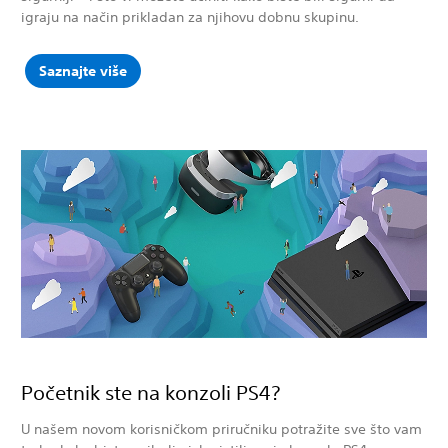
igraju na način prikladan za njihovu dobnu skupinu.
Saznajte više
Početnik ste na konzoli PS4?
U našem novom korisničkom priručniku potražite sve što vam