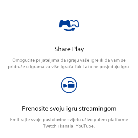
Share Play
Omogućite prijateljima da igraju vaše igre ili da vam se
pridruže u igrama za više igrača čak i ako ne posjeduju igru.
Prenosite svoju igru streamingom
Emitirajte svoje pustolovine svijetu uživo putem platforme
Twitch i kanala YouTube.