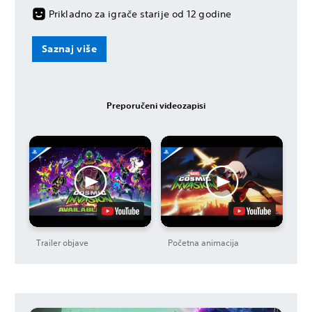
Prikladno za igrače starije od 12 godine
Saznaj više
Preporučeni videozapisi
Trailer objave
Početna animacija