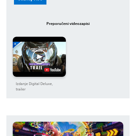
Preporučeni videozapisi
Izdanje Digital Deluxe,
trailer