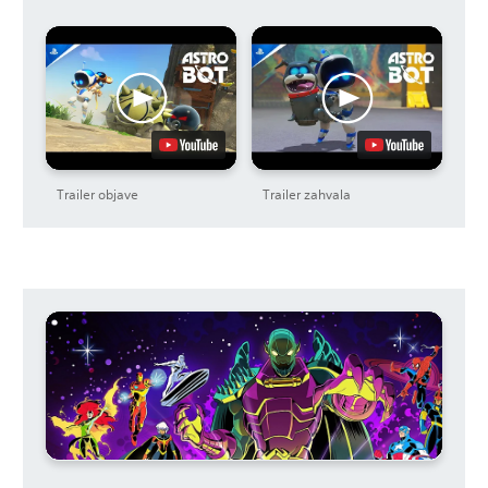
Trailer objave
Trailer zahvala