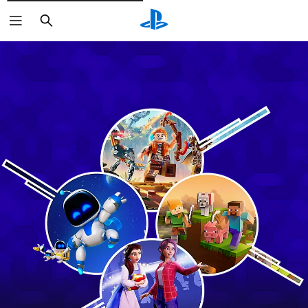
Pretraži