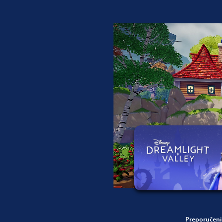
Preporučeni