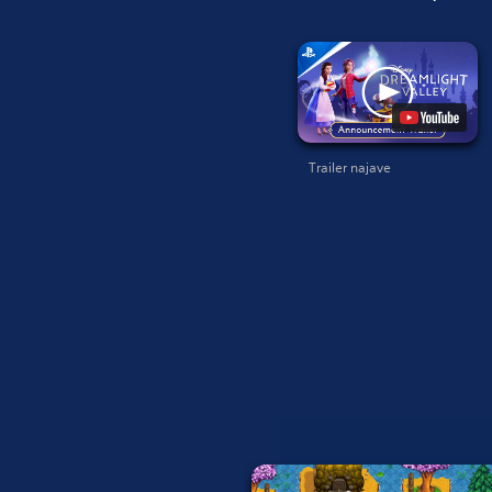
Trailer najave