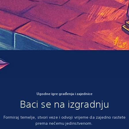
Ugodne igre građenja i zajednice
Baci se na izgradnju
Formiraj temelje, stvori veze i odvoji vrijeme da zajedno rastete
prema nečemu jedinstvenom.