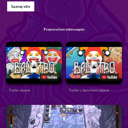
Saznaj više
Preporučeni videozapisi
Trailer objave
Trailer s datumom objave