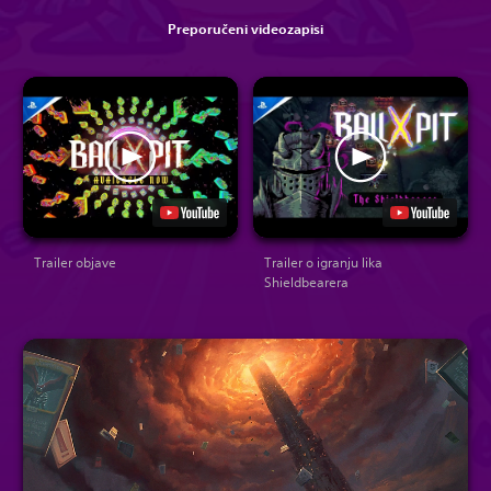
Preporučeni videozapisi
Trailer objave
Trailer o igranju lika
Shieldbearera