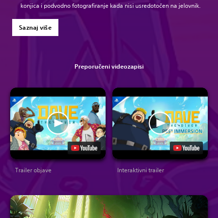
konjica i podvodno fotografiranje kada nisi usredotočen na jelovnik.
Saznaj više
Preporučeni videozapisi
Trailer objave
Interaktivni trailer