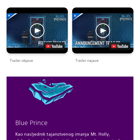
Trailer objave
Trailer najave
Blue Prince
Kao nasljednik tajanstvenog imanja Mt. Holly,