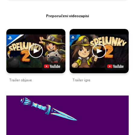
Preporučeni videozapisi
Trailer objave
Trailer igre