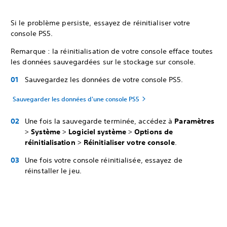
Si le problème persiste, essayez de réinitialiser votre
console PS5.
Remarque : la réinitialisation de votre console efface toutes
les données sauvegardées sur le stockage sur console.
Sauvegardez les données de votre console PS5.
Sauvegarder les données d'une console PS5
Une fois la sauvegarde terminée, accédez à
Paramètres
>
Système
>
Logiciel système
>
Options de
réinitialisation
>
Réinitialiser votre console
.
Une fois votre console réinitialisée, essayez de
réinstaller le jeu.