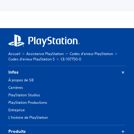
Accueil
Assistance PlayStation
Codes d'erreur PlayStation
Codes d'erreur PlayStation 5
CE-107750-0
Infos
À propos de SIE
Carrières
PlayStation Studios
PlayStation Productions
Entreprise
L'histoire de PlayStation
Produits