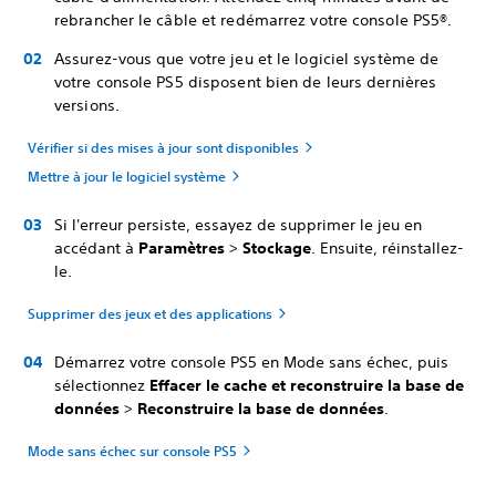
rebrancher le câble et redémarrez votre console PS5®.
Assurez-vous que votre jeu et le logiciel système de
votre console PS5 disposent bien de leurs dernières
versions.
Vérifier si des mises à jour sont disponibles
Mettre à jour le logiciel système
Si l'erreur persiste, essayez de supprimer le jeu en
accédant à
Paramètres
>
Stockage
. Ensuite, réinstallez-
le.
Supprimer des jeux et des applications
Démarrez votre console PS5 en Mode sans échec, puis
sélectionnez
Effacer le cache et reconstruire la base de
données
>
Reconstruire la base de données
.
Mode sans échec sur console PS5