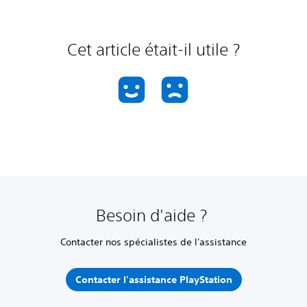
Cet article était-il utile ?
Besoin d'aide ?
Contacter nos spécialistes de l'assistance
Contacter l'assistance PlayStation