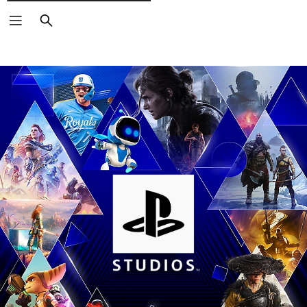
Rechercher