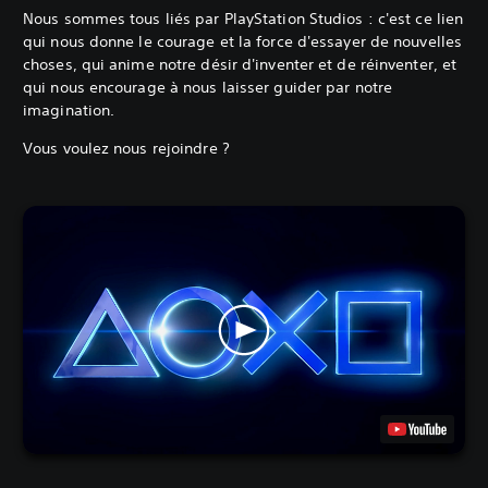
Nous sommes tous liés par PlayStation Studios : c'est ce lien
qui nous donne le courage et la force d'essayer de nouvelles
choses, qui anime notre désir d'inventer et de réinventer, et
qui nous encourage à nous laisser guider par notre
imagination.
Vous voulez nous rejoindre ?