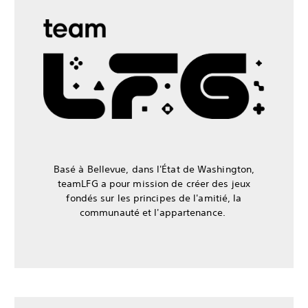
Basé à Bellevue, dans l'État de Washington,
teamLFG a pour mission de créer des jeux
fondés sur les principes de l'amitié, la
communauté et l'appartenance.