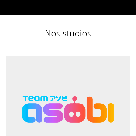
Nos studios