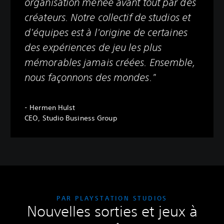
organisation menée avant tout par des
créateurs. Notre collectif de studios et
d'équipes est à l'origine de certaines
des expériences de jeu les plus
mémorables jamais créées. Ensemble,
nous façonnons des mondes."
- Hermen Hulst
CEO, Studio Business Group
PAR PLAYSTATION STUDIOS
Nouvelles sorties et jeux à