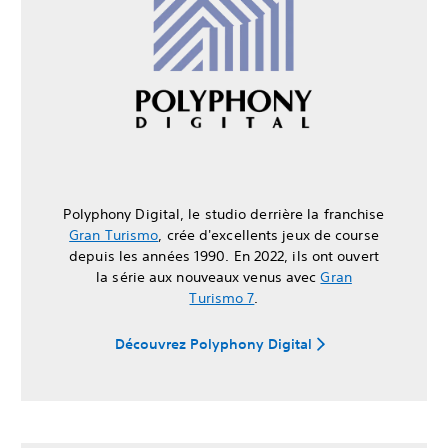
Polyphony Digital, le studio derrière la franchise
Gran Turismo
, crée d'excellents jeux de course
depuis les années 1990. En 2022, ils ont ouvert
la série aux nouveaux venus avec
Gran
Turismo 7
.
Découvrez Polyphony Digital