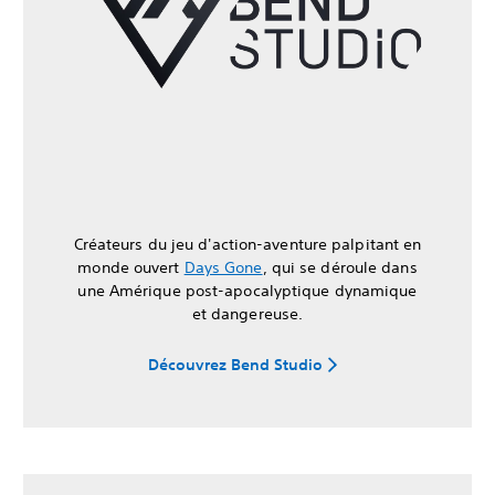
Créateurs du jeu d'action-aventure palpitant en
monde ouvert
Days Gone
, qui se déroule dans
une Amérique post-apocalyptique dynamique
et dangereuse.
Découvrez Bend Studio