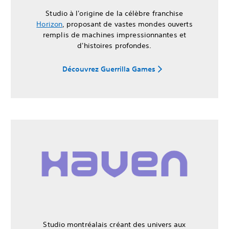
Studio à l'origine de la célèbre franchise
Horizon
, proposant de vastes mondes ouverts
remplis de machines impressionnantes et
d'histoires profondes.
Découvrez Guerrilla Games
Studio montréalais créant des univers aux