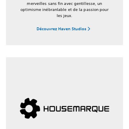
merveilles sans fin avec gentillesse, un
optimisme inébranlable et de la passion pour
les jeux.
Découvrez Haven Studios