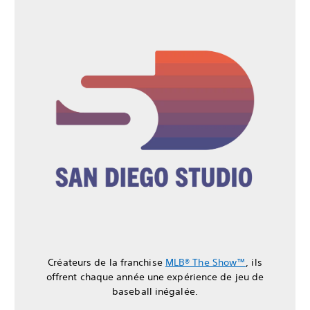
Créateurs de la franchise
MLB® The Show™
, ils
offrent chaque année une expérience de jeu de
baseball inégalée.