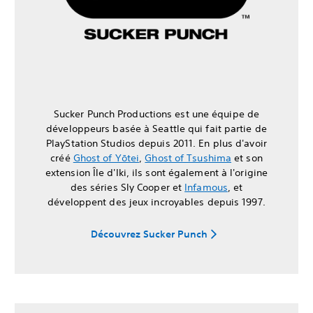
Sucker Punch Productions est une équipe de
développeurs basée à Seattle qui fait partie de
PlayStation Studios depuis 2011. En plus d'avoir
créé
Ghost of Yōtei
,
Ghost of Tsushima
et son
extension Île d'Iki, ils sont également à l'origine
des séries Sly Cooper et
Infamous
, et
développent des jeux incroyables depuis 1997.
Découvrez Sucker Punch