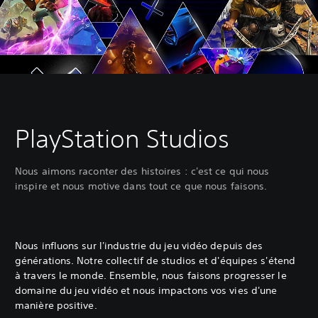
PlayStation Studios
Nous aimons raconter des histoires : c'est ce qui nous
inspire et nous motive dans tout ce que nous faisons.
Nous influons sur l'industrie du jeu vidéo depuis des
générations. Notre collectif de studios et d'équipes s'étend
à travers le monde. Ensemble, nous faisons progresser le
domaine du jeu vidéo et nous impactons vos vies d'une
manière positive.