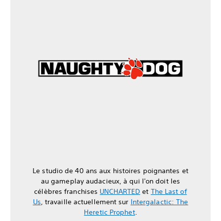
Le studio de 40 ans aux histoires poignantes et
au gameplay audacieux, à qui l'on doit les
célèbres franchises
UNCHARTED
et
The Last of
Us
, travaille actuellement sur
Intergalactic: The
Heretic Prophet
.