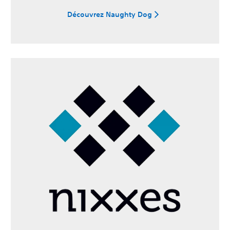
Découvrez Naughty Dog