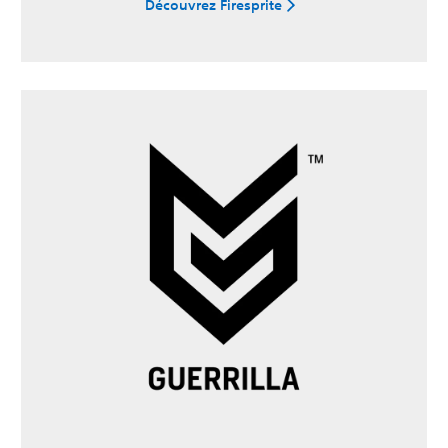
Découvrez Firesprite