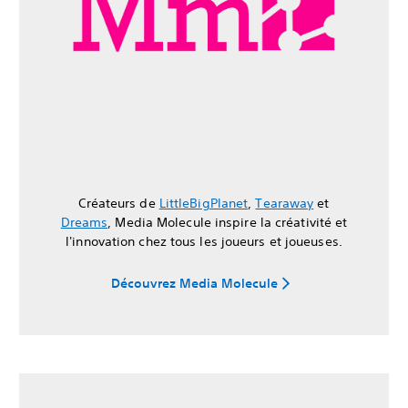
Créateurs de
LittleBigPlanet
,
Tearaway
et
Dreams
, Media Molecule inspire la créativité et
l'innovation chez tous les joueurs et joueuses.
Découvrez Media Molecule