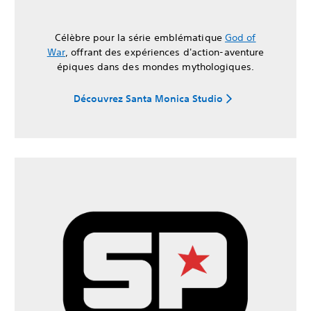
Célèbre pour la série emblématique
God of
War
, offrant des expériences d'action-aventure
épiques dans des mondes mythologiques.
Découvrez Santa Monica Studio