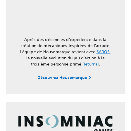
Après des décennies d'expérience dans la
création de mécaniques inspirées de l'arcade,
l'équipe de Housemarque revient avec
SAROS
,
la nouvelle évolution du jeu d'action à la
troisième personne primé
Returnal
.
Découvrez Housemarque