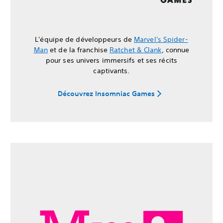
L'équipe de développeurs de
Marvel's Spider-
Man
et de la franchise
Ratchet & Clank
, connue
pour ses univers immersifs et ses récits
captivants.
Découvrez Insomniac Games