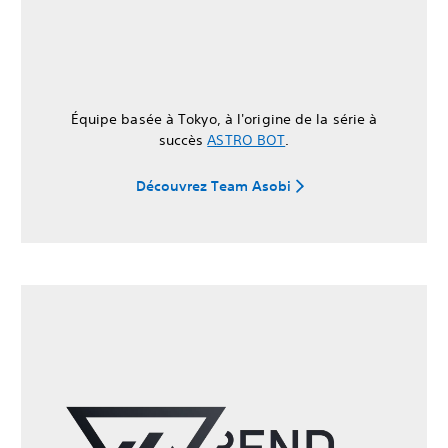
Équipe basée à Tokyo, à l'origine de la série à
succès
ASTRO BOT
.
Découvrez Team Asobi