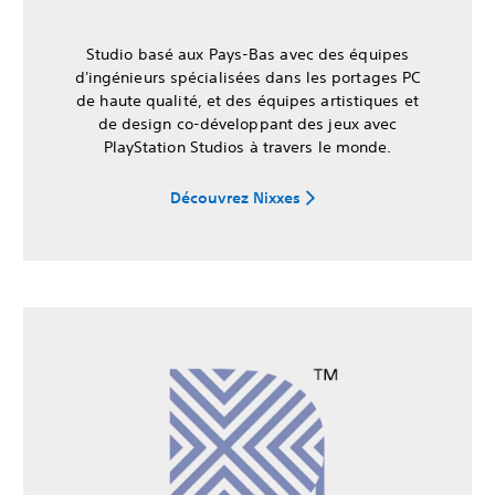
Studio basé aux Pays-Bas avec des équipes
d'ingénieurs spécialisées dans les portages PC
de haute qualité, et des équipes artistiques et
de design co-développant des jeux avec
PlayStation Studios à travers le monde.
Découvrez Nixxes