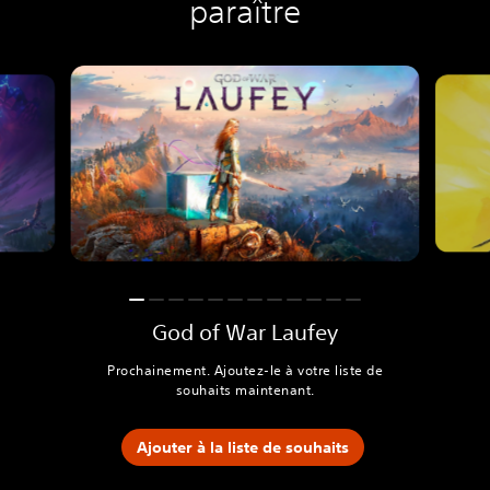
paraître
God of War Laufey
Prochainement. Ajoutez-le à votre liste de
souhaits maintenant.
Ajouter à la liste de souhaits