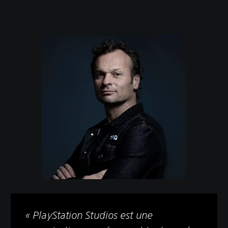
« PlayStation Studios est une