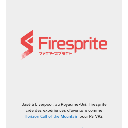
Basé à Liverpool, au Royaume-Uni, Firesprite
crée des expériences d'aventure comme
Horizon Call of the Mountain
pour PS VR2.