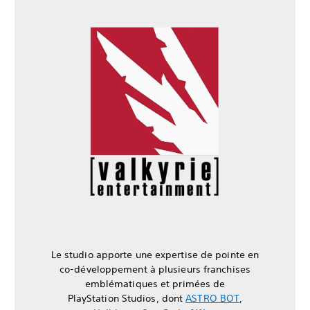
Le studio apporte une expertise de pointe en
co-développement à plusieurs franchises
emblématiques et primées de
PlayStation Studios, dont
ASTRO BOT
,