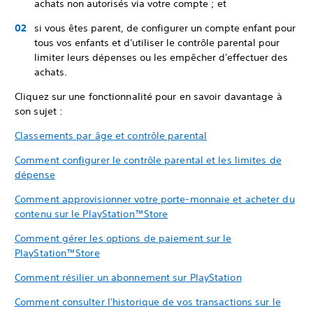
achats non autorisés via votre compte ; et
si vous êtes parent, de configurer un compte enfant pour
tous vos enfants et d'utiliser le contrôle parental pour
limiter leurs dépenses ou les empêcher d'effectuer des
achats.
Cliquez sur une fonctionnalité pour en savoir davantage à
son sujet :
Classements par âge et contrôle parental
Comment configurer le contrôle parental et les limites de
dépense
Comment approvisionner votre porte-monnaie et acheter du
contenu sur le PlayStation™Store
Comment gérer les options de paiement sur le
PlayStation™Store
Comment résilier un abonnement sur PlayStation
Comment consulter l'historique de vos transactions sur le