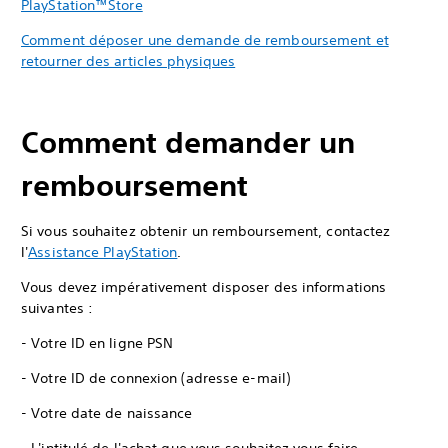
PlayStation™Store
Comment déposer une demande de remboursement et
retourner des articles physiques
Comment demander un
remboursement
Si vous souhaitez obtenir un remboursement, contactez
l'
Assistance PlayStation
.
Vous devez impérativement disposer des informations
suivantes :
- Votre ID en ligne PSN
- Votre ID de connexion (adresse e-mail)
- Votre date de naissance