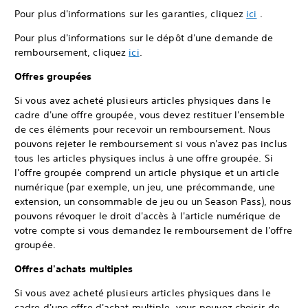
Pour plus d'informations sur les garanties, cliquez
ici
.
Pour plus d'informations sur le dépôt d'une demande de
remboursement, cliquez
ici
.
Offres groupées
Si vous avez acheté plusieurs articles physiques dans le
cadre d'une offre groupée, vous devez restituer l'ensemble
de ces éléments pour recevoir un remboursement. Nous
pouvons rejeter le remboursement si vous n'avez pas inclus
tous les articles physiques inclus à une offre groupée. Si
l'offre groupée comprend un article physique et un article
numérique (par exemple, un jeu, une précommande, une
extension, un consommable de jeu ou un Season Pass), nous
pouvons révoquer le droit d'accès à l'article numérique de
votre compte si vous demandez le remboursement de l'offre
groupée.
Offres d'achats multiples
Si vous avez acheté plusieurs articles physiques dans le
cadre d'une offre d'achat multiple, vous pouvez choisir de