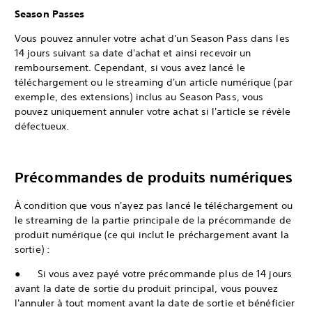
Season Passes
Vous pouvez annuler votre achat d'un Season Pass dans les
14 jours suivant sa date d'achat et ainsi recevoir un
remboursement. Cependant, si vous avez lancé le
téléchargement ou le streaming d'un article numérique (par
exemple, des extensions) inclus au Season Pass, vous
pouvez uniquement annuler votre achat si l'article se révèle
défectueux.
Précommandes de produits numériques
À condition que vous n'ayez pas lancé le téléchargement ou
le streaming de la partie principale de la précommande de
produit numérique (ce qui inclut le préchargement avant la
sortie) :
● Si vous avez payé votre précommande plus de 14 jours
avant la date de sortie du produit principal, vous pouvez
l'annuler à tout moment avant la date de sortie et bénéficier