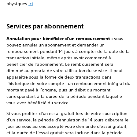
physiques
ici
.
Services par abonnement
Annulation pour bénéficier d'un remboursement :
vous
pouvez annuler un abonnement et demander un
remboursement pendant 14 jours à compter de la date de la
transaction initiale, même après avoir commencé à
bénéficier de l'abonnement. Le remboursement sera
diminué au prorata de votre utilisation du service. Il peut
apparaître sous la forme de deux transactions dans
l'historique de votre compte : un remboursement intégral du
montant payé à l'origine, puis un débit du montant
correspondant à la durée de la période pendant laquelle
vous avez bénéficié du service.
Si vous profitez d'un essai gratuit lors de votre souscription
d'un service, la période d'annulation de 14 jours débutera le
jour où nous aurons accepté votre demande d'essai gratuit,
et la durée de l'essai gratuit sera incluse dans la période