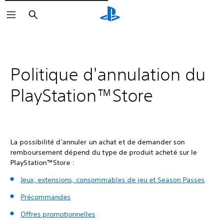
Rechercher
Politique d'annulation du
PlayStation™Store
La possibilité d'annuler un achat et de demander son
remboursement dépend du type de produit acheté sur le
PlayStation™Store :
Jeux, extensions, consommables de jeu et Season Passes
Précommandes
Offres promotionnelles