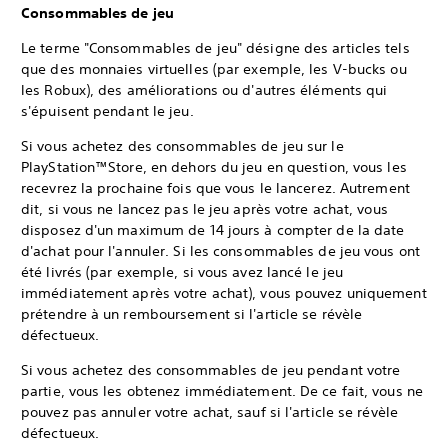
Consommables de jeu
Le terme "Consommables de jeu" désigne des articles tels
que des monnaies virtuelles (par exemple, les V-bucks ou
les Robux), des améliorations ou d'autres éléments qui
s'épuisent pendant le jeu.
Si vous achetez des consommables de jeu sur le
PlayStation™Store, en dehors du jeu en question, vous les
recevrez la prochaine fois que vous le lancerez. Autrement
dit, si vous ne lancez pas le jeu après votre achat, vous
disposez d'un maximum de 14 jours à compter de la date
d'achat pour l'annuler. Si les consommables de jeu vous ont
été livrés (par exemple, si vous avez lancé le jeu
immédiatement après votre achat), vous pouvez uniquement
prétendre à un remboursement si l'article se révèle
défectueux.
Si vous achetez des consommables de jeu pendant votre
partie, vous les obtenez immédiatement. De ce fait, vous ne
pouvez pas annuler votre achat, sauf si l'article se révèle
défectueux.