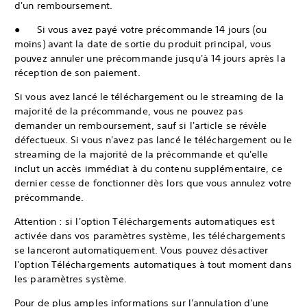
d'un remboursement.
● Si vous avez payé votre précommande 14 jours (ou
moins) avant la date de sortie du produit principal, vous
pouvez annuler une précommande jusqu'à 14 jours après la
réception de son paiement.
Si vous avez lancé le téléchargement ou le streaming de la
majorité de la précommande, vous ne pouvez pas
demander un remboursement, sauf si l'article se révèle
défectueux. Si vous n'avez pas lancé le téléchargement ou le
streaming de la majorité de la précommande et qu'elle
inclut un accès immédiat à du contenu supplémentaire, ce
dernier cesse de fonctionner dès lors que vous annulez votre
précommande.
Attention : si l'option Téléchargements automatiques est
activée dans vos paramètres système, les téléchargements
se lanceront automatiquement. Vous pouvez désactiver
l'option Téléchargements automatiques à tout moment dans
les paramètres système.
Pour de plus amples informations sur l'annulation d'une