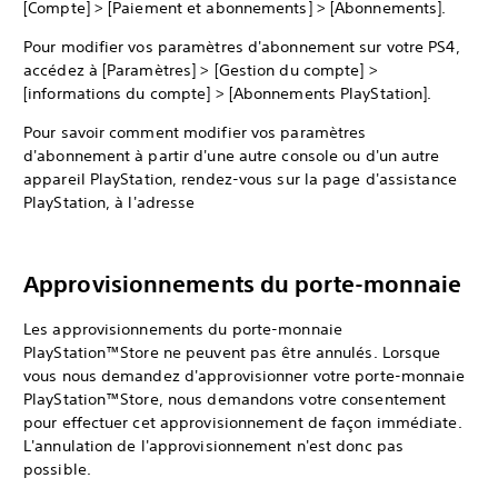
[Compte] > [Paiement et abonnements] > [Abonnements].
Pour modifier vos paramètres d'abonnement sur votre PS4,
accédez à [Paramètres] > [Gestion du compte] >
[informations du compte] > [Abonnements PlayStation].
Pour savoir comment modifier vos paramètres
d'abonnement à partir d'une autre console ou d'un autre
appareil PlayStation, rendez-vous sur la page d'assistance
PlayStation, à l'adresse
Approvisionnements du porte-monnaie
Les approvisionnements du porte-monnaie
PlayStation™Store ne peuvent pas être annulés. Lorsque
vous nous demandez d'approvisionner votre porte-monnaie
PlayStation™Store, nous demandons votre consentement
pour effectuer cet approvisionnement de façon immédiate.
L'annulation de l'approvisionnement n'est donc pas
possible.