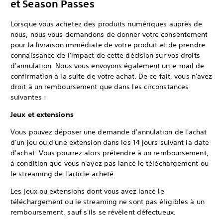
et Season Passes
Lorsque vous achetez des produits numériques auprès de
nous, nous vous demandons de donner votre consentement
pour la livraison immédiate de votre produit et de prendre
connaissance de l'impact de cette décision sur vos droits
d'annulation. Nous vous envoyons également un e-mail de
confirmation à la suite de votre achat. De ce fait, vous n'avez
droit à un remboursement que dans les circonstances
suivantes :
Jeux et extensions
Vous pouvez déposer une demande d'annulation de l'achat
d'un jeu ou d'une extension dans les 14 jours suivant la date
d'achat. Vous pourrez alors prétendre à un remboursement,
à condition que vous n'ayez pas lancé le téléchargement ou
le streaming de l'article acheté.
Les jeux ou extensions dont vous avez lancé le
téléchargement ou le streaming ne sont pas éligibles à un
remboursement, sauf s'ils se révèlent défectueux.