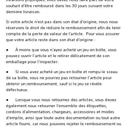
souhait d'être remboursé dans les 30 jours suivant votre
dernière livraison.
Si votre article n'est pas dans son état d'origine, nous nous
réservons le droit de réduire le remboursement afin de tenir
compte de la perte de valeur de l'article. Pour vous assurer
que votre article reste dans son état d'origine :
● À moins que vous n'ayez acheté un jeu en boîte, vous
pouvez ouvrir l'article et le retirer délicatement de son
emballage pour l'inspecter.
● Si vous avez acheté un jeu en boîte et rompu le sceau
de sa boîte, vous ne pourrez pas retourner l'article pour
obtenir un remboursement, sauf si le jeu se révèle
défectueux.
● Lorsque vous nous retournez des articles, vous devez
également nous retourner l'ensemble des étiquettes,
cordons d'alimentation, chargeurs, accessoires et modes
d'emploi, ainsi que toute autre documentation ou tout autre
article fourni, car nous pouvons rejeter le remboursement ou