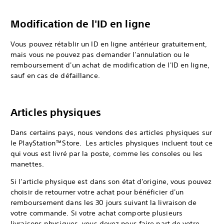
Modification de l'ID en ligne
Vous pouvez rétablir un ID en ligne antérieur gratuitement,
mais vous ne pouvez pas demander l'annulation ou le
remboursement d'un achat de modification de l'ID en ligne,
sauf en cas de défaillance.
Articles physiques
Dans certains pays, nous vendons des articles physiques sur
le PlayStation™Store. Les articles physiques incluent tout ce
qui vous est livré par la poste, comme les consoles ou les
manettes.
Si l'article physique est dans son état d'origine, vous pouvez
choisir de retourner votre achat pour bénéficier d'un
remboursement dans les 30 jours suivant la livraison de
votre commande. Si votre achat comporte plusieurs
livraisons physiques, vous devez nous faire part de votre