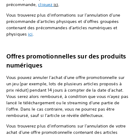
précommande,
cliquez
ici
.
Vous trouverez plus d'informations sur l'annulation d'une
précommande d'articles physiques et d'offres groupées
contenant des précommandes d'articles numériques et
physiques
ici
.
Offres promotionnelles sur des produits
numériques
Vous pouvez annuler l'achat d'une offre promotionnelle sur
un jeu (par exemple, lots de plusieurs articles proposés à
prix réduit) pendant 14 jours à compter de la date d'achat.
Vous serez alors remboursé, à condition que vous n'ayez pas
lancé le téléchargement ou le streaming d'une partie de
l'offre. Dans le cas contraire, vous ne pourrez pas être
remboursé, sauf si l'article se révèle défectueux.
Vous trouverez plus d'informations sur l'annulation de votre
achat d'une offre promotionnelle contenant des articles