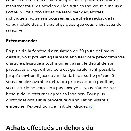
retourner tous les articles ou les articles individuels inclus à
l'offre. Si vous choisissez de retourner des articles
individuels, votre remboursement peut être réduit de la
valeur totale des articles physiques que vous choisissez de
conserver.
Précommandes
En plus de la fenêtre d'annulation de 30 jours définie ci-
dessus, vous pouvez également annuler votre précommande
d'article physique à tout moment avant le début de son
processus d'expédition. Cela est généralement possible
jusqu'à environ 8 jours avant la date de sortie prévue. Si
vous annulez avant le début du processus d'expédition,
votre article ne vous sera pas envoyé et vous n'aurez pas
besoin de le retourner après sa livraison. Pour plus
d'informations sur la procédure d'annulation visant à
empêcher l'expédition de l'article, cliquez
ici
.
Achats effectués en dehors du