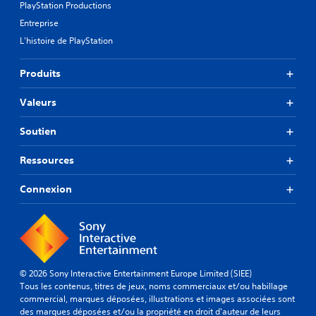
PlayStation Productions
Entreprise
L'histoire de PlayStation
Produits
Valeurs
Soutien
Ressources
Connexion
© 2026 Sony Interactive Entertainment Europe Limited (SIEE)
Tous les contenus, titres de jeux, noms commerciaux et/ou habillage
commercial, marques déposées, illustrations et images associées sont
des marques déposées et/ou la propriété en droit d'auteur de leurs