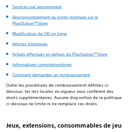
Services par abonnement
Approvisionnement du porte-monnaie sur le
PlayStation™Store
Modification de l'ID en ligne
Articles physiques
Achats effectués en dehors du PlayStation™Store
Informations complémentaires
Comment demander un remboursement
Outre les procédures de remboursement définies ci-
dessous, les lois locales en vigueur vous confèrent des
droits supplémentaires. Aucune disposition de la politique
ci-dessous ne limite ni ne remplace ces droits.
Jeux, extensions, consommables de jeu