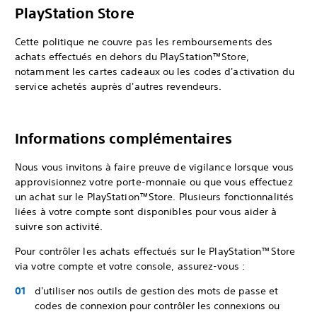
PlayStation Store
Cette politique ne couvre pas les remboursements des
achats effectués en dehors du PlayStation™Store,
notamment les cartes cadeaux ou les codes d'activation du
service achetés auprès d'autres revendeurs.
Informations complémentaires
Nous vous invitons à faire preuve de vigilance lorsque vous
approvisionnez votre porte-monnaie ou que vous effectuez
un achat sur le PlayStation™Store. Plusieurs fonctionnalités
liées à votre compte sont disponibles pour vous aider à
suivre son activité.
Pour contrôler les achats effectués sur le PlayStation™Store
via votre compte et votre console, assurez-vous :
d'utiliser nos outils de gestion des mots de passe et
codes de connexion pour contrôler les connexions ou