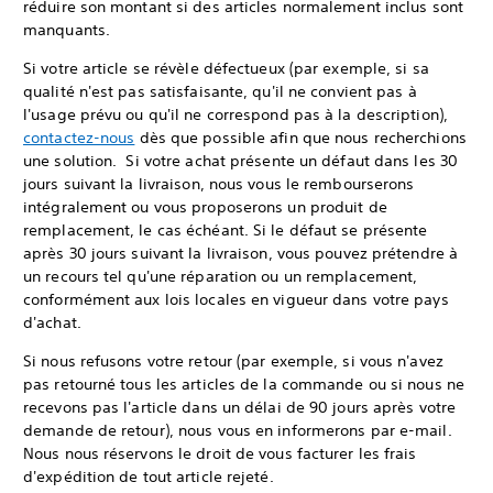
réduire son montant si des articles normalement inclus sont
manquants.
Si votre article se révèle défectueux (par exemple, si sa
qualité n'est pas satisfaisante, qu'il ne convient pas à
l'usage prévu ou qu'il ne correspond pas à la description),
contactez-nous
dès que possible afin que nous recherchions
une solution. Si votre achat présente un défaut dans les 30
jours suivant la livraison, nous vous le rembourserons
intégralement ou vous proposerons un produit de
remplacement, le cas échéant. Si le défaut se présente
après 30 jours suivant la livraison, vous pouvez prétendre à
un recours tel qu'une réparation ou un remplacement,
conformément aux lois locales en vigueur dans votre pays
d'achat.
Si nous refusons votre retour (par exemple, si vous n'avez
pas retourné tous les articles de la commande ou si nous ne
recevons pas l'article dans un délai de 90 jours après votre
demande de retour), nous vous en informerons par e-mail.
Nous nous réservons le droit de vous facturer les frais
d'expédition de tout article rejeté.