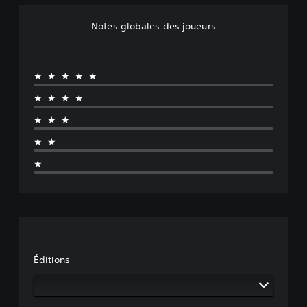
Notes globales des joueurs
★★★★★
★★★★
★★★
★★
★
Éditions