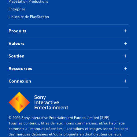
PlayStation Productions
Entreprise
L'histoire de PlayStation
Produits
Valeurs
Soutien
Ressources
Connexion
© 2026 Sony Interactive Entertainment Europe Limited (SIEE)
Tous les contenus, titres de jeux, noms commerciaux et/ou habillage
commercial, marques déposées, illustrations et images associées sont
des marques déposées et/ou la propriété en droit d'auteur de leurs