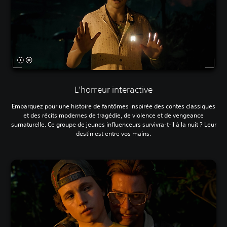
L'horreur interactive
Embarquez pour une histoire de fantômes inspirée des contes classiques
et des récits modernes de tragédie, de violence et de vengeance
surnaturelle. Ce groupe de jeunes influenceurs survivra-t-il à la nuit ? Leur
destin est entre vos mains.