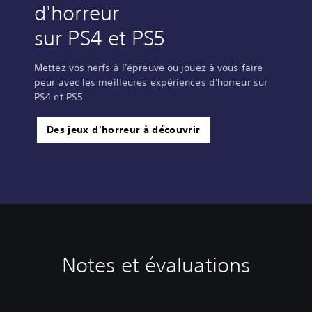
d'horreur
sur PS4 et PS5
Mettez vos nerfs à l'épreuve ou jouez à vous faire
peur avec les meilleures expériences d'horreur sur
PS4 et PS5.
Des jeux d'horreur à découvrir
Notes et évaluations