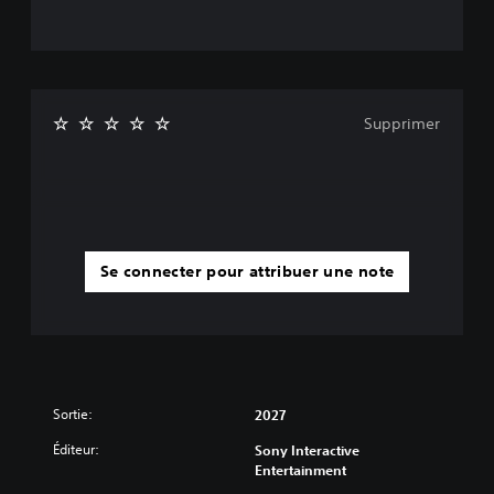
Supprimer
Se connecter pour attribuer une note
Sortie:
2027
Éditeur:
Sony Interactive
Entertainment