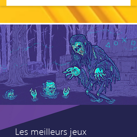
Les meilleurs jeux