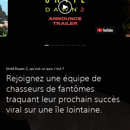
Until Dawn 2, qu'est-ce que c'est ?
Rejoignez une équipe de
chasseurs de fantômes
traquant leur prochain succès
viral sur une île lointaine.