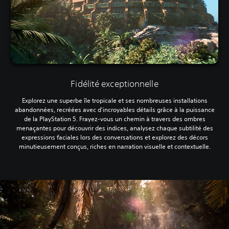
Fidélité exceptionnelle
Explorez une superbe île tropicale et ses nombreuses installations
abandonnées, recréées avec d'incroyables détails grâce à la puissance
de la PlayStation 5. Frayez-vous un chemin à travers des ombres
menaçantes pour découvrir des indices, analysez chaque subtilité des
expressions faciales lors des conversations et explorez des décors
minutieusement conçus, riches en narration visuelle et contextuelle.