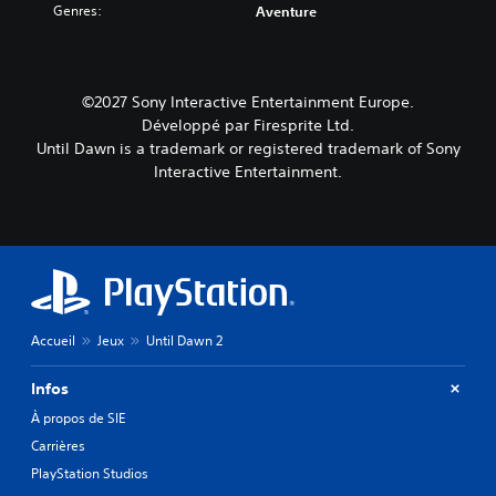
Genres:
Aventure
©2027 Sony Interactive Entertainment Europe.
Développé par Firesprite Ltd.
Until Dawn is a trademark or registered trademark of Sony
Interactive Entertainment.
Accueil
Jeux
Until Dawn 2
Infos
À propos de SIE
Carrières
PlayStation Studios