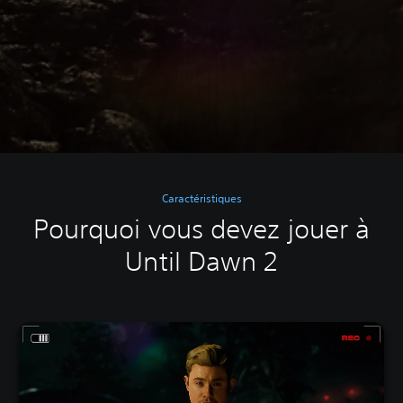
Caractéristiques
Pourquoi vous devez jouer à
Until Dawn 2