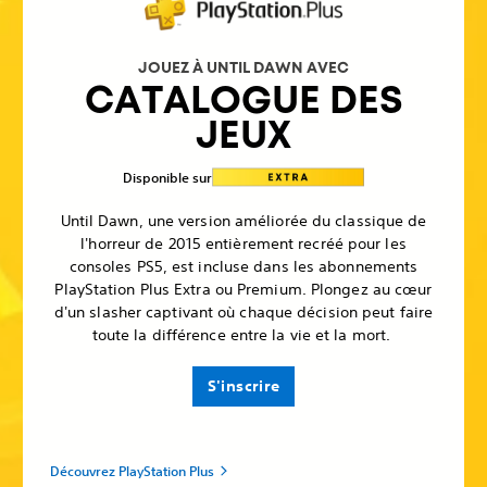
JOUEZ À UNTIL DAWN AVEC
CATALOGUE DES
JEUX
Disponible sur
Until Dawn, une version améliorée du classique de
l'horreur de 2015 entièrement recréé pour les
consoles PS5, est incluse dans les abonnements
PlayStation Plus Extra ou Premium. Plongez au cœur
d'un slasher captivant où chaque décision peut faire
toute la différence entre la vie et la mort.
S'inscrire
Découvrez PlayStation Plus