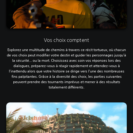
Vos choix comptent
Explorez une multitude de chemins à travers ce récit tortueux, où chacun
de vos choix peut modifier votre destin et guider les personnages jusqu'à
la sécurité... ou la mort. Choisissez avec soin vos réponses lors des
dialogues, préparez-vous à réagir rapidement et attendez-vous à
l'inattendu alors que votre histoire se dirige vers l'une des nombreuses
fins palpitantes. Grâce à la diversité des choix, les parties suivantes
peuvent prendre des tournants imprévus et mener à des résultats
totalement différents.