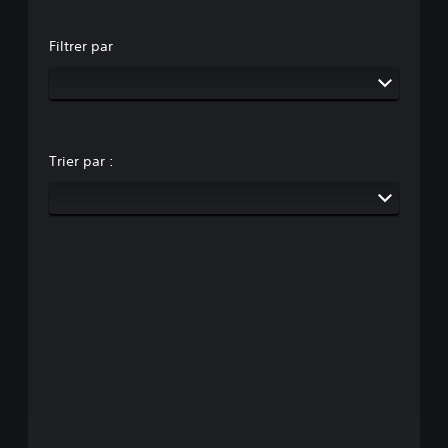
Filtrer par
Trier par :