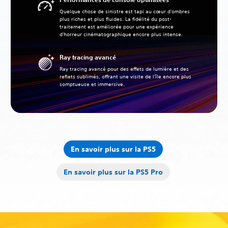
Quelque chose de sinistre est tapi au cœur d'ombres
plus riches et plus fluides. La fidélité du post-
traitement est améliorée pour une expérience
d'horreur cinématographique encore plus intense.
Ray tracing avancé
Ray tracing avancé pour des effets de lumière et des
reflets sublimés, offrant une visite de l'île encore plus
somptueuse et immersive.
En savoir plus sur la PS5
En savoir plus sur la PS5 Pro