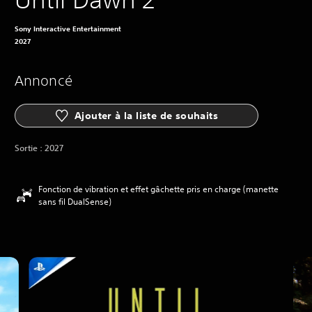
Sony Interactive Entertainment
2027
Annoncé
Ajouter à la liste de souhaits
Sortie :
2027
Fonction de vibration et effet gâchette pris en charge (manette
sans fil DualSense)