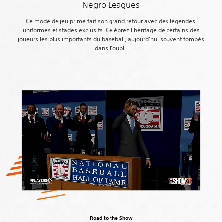
Negro Leagues
Ce mode de jeu primé fait son grand retour avec des légendes,
uniformes et stades exclusifs. Célébrez l'héritage de certains des
joueurs les plus importants du baseball, aujourd'hui souvent tombés
dans l'oubli.
Road to the Show