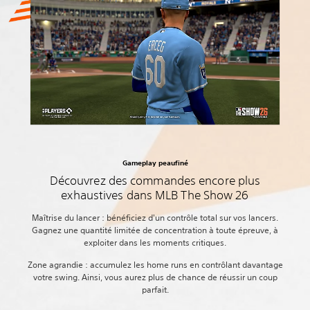
Gameplay peaufiné
Découvrez des commandes encore plus
exhaustives dans MLB The Show 26
Maîtrise du lancer : bénéficiez d'un contrôle total sur vos lancers.
Gagnez une quantité limitée de concentration à toute épreuve, à
exploiter dans les moments critiques.
Zone agrandie : accumulez les home runs en contrôlant davantage
votre swing. Ainsi, vous aurez plus de chance de réussir un coup
parfait.