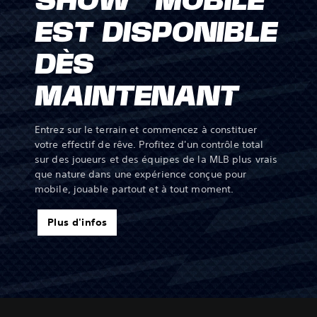
SHOW™ MOBILE
EST DISPONIBLE
DÈS
MAINTENANT
Entrez sur le terrain et commencez à constituer
votre effectif de rêve. Profitez d'un contrôle total
sur des joueurs et des équipes de la MLB plus vrais
que nature dans une expérience conçue pour
mobile, jouable partout et à tout moment.
Plus d'infos