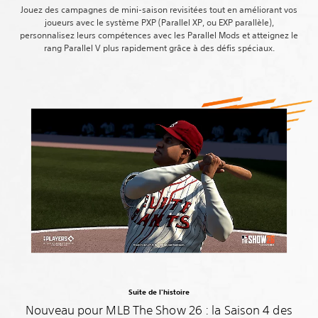
Jouez des campagnes de mini-saison revisitées tout en améliorant vos
joueurs avec le système PXP (Parallel XP, ou EXP parallèle),
personnalisez leurs compétences avec les Parallel Mods et atteignez le
rang Parallel V plus rapidement grâce à des défis spéciaux.
Suite de l'histoire
Nouveau pour MLB The Show 26 : la Saison 4 des