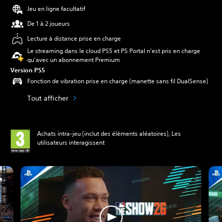
Jeu en ligne facultatif
De 1 à 2 joueurs
Lecture à distance prise en charge
Le streaming dans le cloud PS5 et PS Portal n'est pris en charge
qu'avec un abonnement Premium
Version PS5
Fonction de vibration prise en charge (manette sans fil DualSense)
Tout afficher
Achats intra-jeu (inclut des éléments aléatoires), Les
utilisateurs interagissent