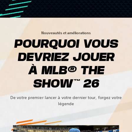
Nouveautés et améliorations
POURQUOI VOUS
DEVRIEZ JOUER
À MLB® THE
SHOW™ 26
De votre premier lancer à votre dernier tour, forgez votre
légende