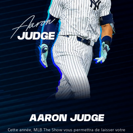
AARON JUDGE
Cette année, MLB The Show vous permettra de laisser votre