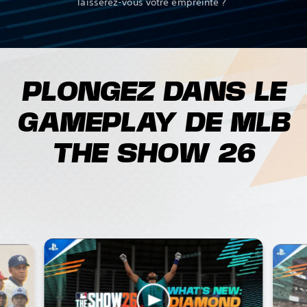
laisserez-vous votre empreinte ?
PLONGEZ DANS LE
GAMEPLAY DE MLB
THE SHOW 26