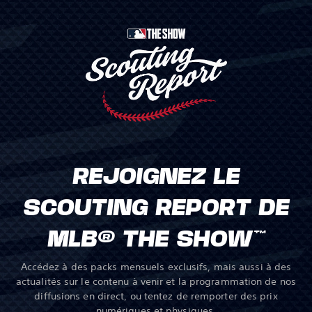
REJOIGNEZ LE
SCOUTING REPORT DE
MLB® THE SHOW™
Accédez à des packs mensuels exclusifs, mais aussi à des
actualités sur le contenu à venir et la programmation de nos
diffusions en direct, ou tentez de remporter des prix
numériques et physiques.