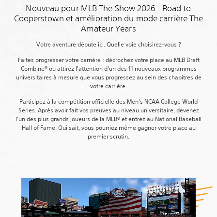
Nouveau pour MLB The Show 2026 : Road to
Cooperstown et amélioration du mode carrière The
Amateur Years
Votre aventure débute ici. Quelle voie choisirez-vous ?
Faites progresser votre carrière : décrochez votre place au MLB Draft
Combine® ou attirez l'attention d'un des 11 nouveaux programmes
universitaires à mesure que vous progressez au sein des chapitres de
votre carrière.
Participez à la compétition officielle des Men's NCAA College World
Series. Après avoir fait vos preuves au niveau universitaire, devenez
l'un des plus grands joueurs de la MLB® et entrez au National Baseball
Hall of Fame. Qui sait, vous pourriez même gagner votre place au
premier scrutin.