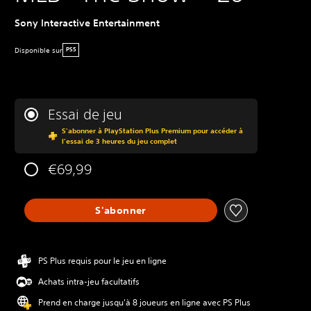
Sony Interactive Entertainment
Disponible sur
PS5
Essai de jeu
S'abonner à PlayStation Plus Premium pour accéder à
l'essai de 3 heures du jeu complet
€69,99
S'abonner
PS Plus requis pour le jeu en ligne
Achats intra-jeu facultatifs
Prend en charge jusqu'à 8 joueurs en ligne avec PS Plus