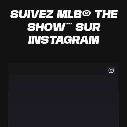
SUIVEZ MLB® THE
SHOW™ SUR
INSTAGRAM