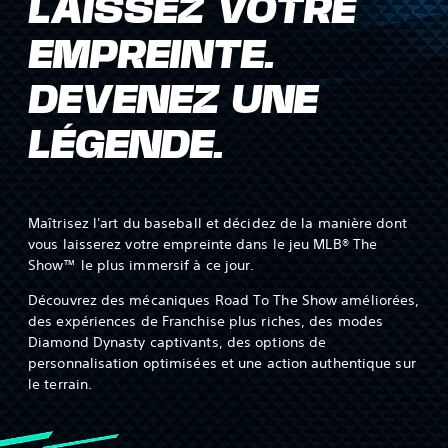
LAISSEZ VOTRE
EMPREINTE.
DEVENEZ UNE
LÉGENDE.
Maîtrisez l'art du baseball et décidez de la manière dont
vous laisserez votre empreinte dans le jeu MLB® The
Show™ le plus immersif à ce jour.
Découvrez des mécaniques Road To The Show améliorées,
des expériences de Franchise plus riches, des modes
Diamond Dynasty captivants, des options de
personnalisation optimisées et une action authentique sur
le terrain.