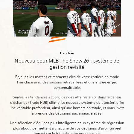
Franchise
Nouveau pour MLB The Show 26 : système de
gestion revisité
Rejouez les matchs et moments clés de votre carrière en mode
Franchise avec des saisons retravaillées et une entrée en jeu
personnalisable.
Suivez les tendances et concluez des affaires en or dans le centre
d'échange (Trade HUB) ultime. Le nouveau système de transfert offre
une véritable profondeur, ainsi qu'une immersion totale, et vous invite
à prendre des décisions aux enjeux élevés.
Une sélection d'équipes plus intelligente et un système de régression
plus abouti permettent à chacune de vos décisions d'avoir un réel
impact sur le futur de votre organisation.