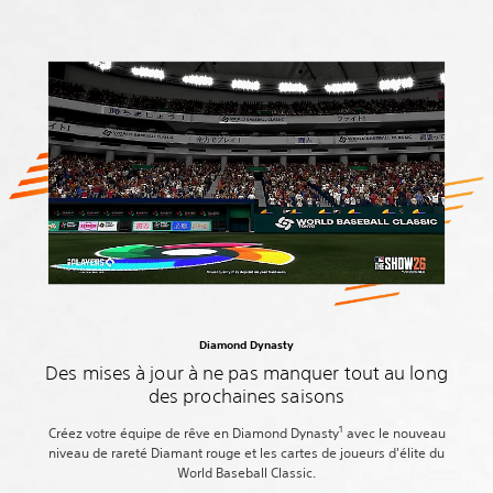
Diamond Dynasty
Des mises à jour à ne pas manquer tout au long
des prochaines saisons
1
Créez votre équipe de rêve en Diamond Dynasty
avec le nouveau
niveau de rareté Diamant rouge et les cartes de joueurs d'élite du
World Baseball Classic.