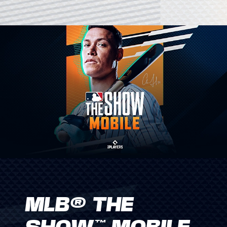
MLB® THE