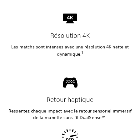
Résolution 4K
Les matchs sont intenses avec une résolution 4K nette et
1
dynamique.
Retour haptique
Ressentez chaque impact avec le retour sensoriel immersif
de la manette sans fil DualSense™.