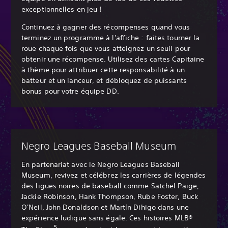
exceptionnelles en jeu !
Continuez à gagner des récompenses quand vous
terminez un programme à l'affiche : faites tourner la
roue chaque fois que vous atteignez un seuil pour
obtenir une récompense. Utilisez des cartes Capitaine
à thème pour attribuer cette responsabilité à un
batteur et un lanceur, et débloquez de puissants
bonus pour votre équipe DD.
Negro Leagues Baseball Museum
En partenariat avec le Negro Leagues Baseball
Museum, revivez et célébrez les carrières de légendes
des ligues noires de baseball comme Satchel Paige,
Jackie Robinson, Hank Thompson, Rube Foster, Buck
O'Neil, John Donaldson et Martín Dihigo dans une
expérience ludique sans égale. Ces histoires MLB®
5