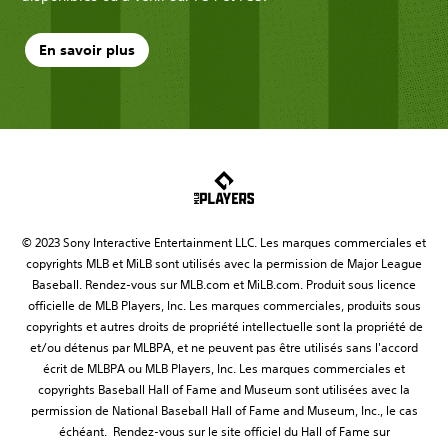
En savoir plus
© 2023 Sony Interactive Entertainment LLC. Les marques commerciales et
copyrights MLB et MiLB sont utilisés avec la permission de Major League
Baseball. Rendez-vous sur MLB.com et MiLB.com. Produit sous licence
officielle de MLB Players, Inc. Les marques commerciales, produits sous
copyrights et autres droits de propriété intellectuelle sont la propriété de
et/ou détenus par MLBPA, et ne peuvent pas être utilisés sans l'accord
écrit de MLBPA ou MLB Players, Inc. Les marques commerciales et
copyrights Baseball Hall of Fame and Museum sont utilisées avec la
permission de National Baseball Hall of Fame and Museum, Inc., le cas
échéant. Rendez-vous sur le site officiel du Hall of Fame sur