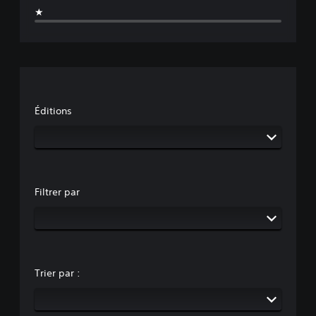
★
Éditions
Filtrer par
Trier par :