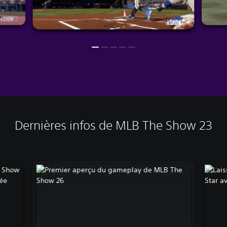
Dernières infos de MLB The Show 23