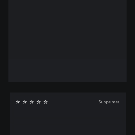
Supprimer