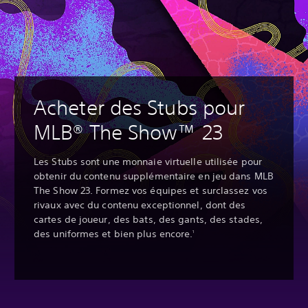
Acheter des Stubs pour
MLB® The Show™ 23
Les Stubs sont une monnaie virtuelle utilisée pour
obtenir du contenu supplémentaire en jeu dans MLB
The Show 23. Formez vos équipes et surclassez vos
rivaux avec du contenu exceptionnel, dont des
cartes de joueur, des bats, des gants, des stades,
des uniformes et bien plus encore.
1