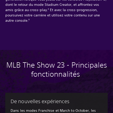
dont le retour du mode Stadium Creator, et affrontez vos
amis grâce au cross-play.
Et avec la cross-progression,
2
poursuivez votre carrière et utilisez votre contenu sur une
autre console.
3
MLB The Show 23 - Principales
fonctionnalités
De nouvelles expériences
Dans les modes Franchise et March to October, les