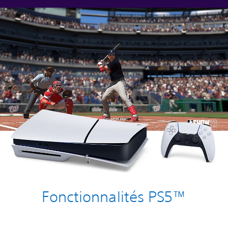
Fonctionnalités PS5™