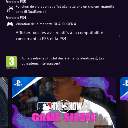
Version PS5
Fonction de vibration et effet gâchette pris en charge (manette
sans fil DualSense)
Version PS4
Vibration de la manette DUALSHOCK 4
Afficher tous les avis relatifs à la compatibilité
concernant la PS5 et la PS4
Achats intra-jeu (inclut des éléments aléatoires), Les
utilisateurs interagissent