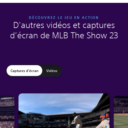
DÉCOUVREZ LE JEU EN ACTION
D'autres vidéos et captures
d’écran de MLB The Show 23
Captures d'écran
Vidéos