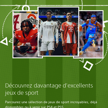
Découvrez davantage d'excellents
jeux de sport
Parcourez une sélection de jeux de sport incroyables, déjà
disponibles ou à venir sur PS4 et PS5.