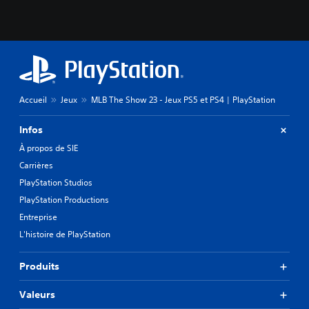
Accueil
Jeux
MLB The Show 23 - Jeux PS5 et PS4 | PlayStation
Infos
À propos de SIE
Carrières
PlayStation Studios
PlayStation Productions
Entreprise
L'histoire de PlayStation
Produits
Valeurs