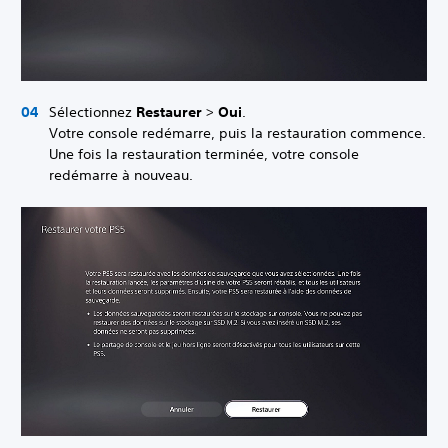
Sélectionnez
Restaurer
>
Oui
.
Votre console redémarre, puis la restauration commence.
Une fois la restauration terminée, votre console
redémarre à nouveau.