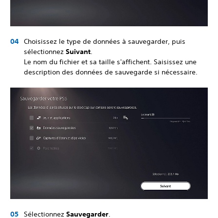
Choisissez le type de données à sauvegarder, puis
sélectionnez
Suivant
.
Le nom du fichier et sa taille s'affichent. Saisissez une
description des données de sauvegarde si nécessaire.
Sélectionnez
Sauvegarder
.