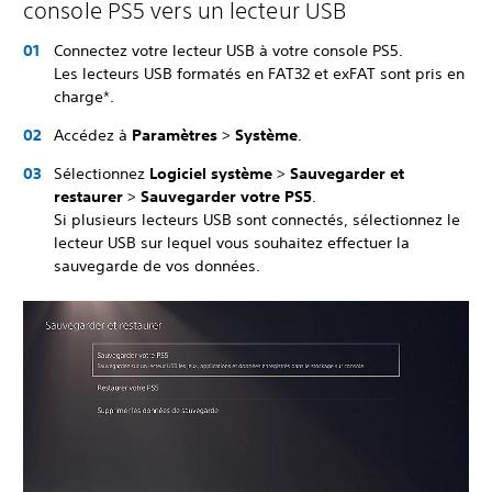
console PS5 vers un lecteur USB
Connectez votre lecteur USB à votre console PS5.
Les lecteurs USB formatés en FAT32 et exFAT sont pris en
charge*.
Accédez à
Paramètres
>
Système
.
Sélectionnez
Logiciel système
>
Sauvegarder et
restaurer
>
Sauvegarder votre PS5
.
Si plusieurs lecteurs USB sont connectés, sélectionnez le
lecteur USB sur lequel vous souhaitez effectuer la
sauvegarde de vos données.