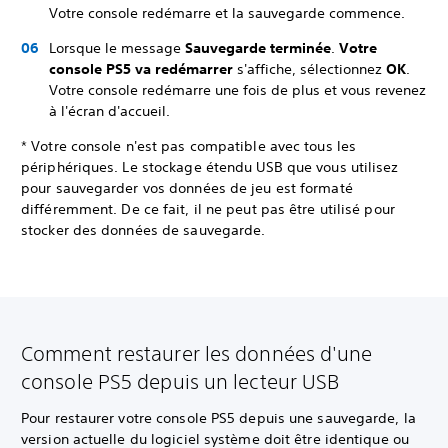
Votre console redémarre et la sauvegarde commence.
Lorsque le message
Sauvegarde terminée
.
Votre
console PS5 va redémarrer
s'affiche, sélectionnez
OK
.
Votre console redémarre une fois de plus et vous revenez
à l'écran d'accueil.
* Votre console n'est pas compatible avec tous les
périphériques. Le stockage étendu USB que vous utilisez
pour sauvegarder vos données de jeu est formaté
différemment. De ce fait, il ne peut pas être utilisé pour
stocker des données de sauvegarde.
Comment restaurer les données d'une
console PS5 depuis un lecteur USB
Pour restaurer votre console PS5 depuis une sauvegarde, la
version actuelle du logiciel système doit être identique ou