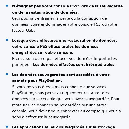
N'éteignez pas votre console PS5® lors de la sauvegarde
ou de la restauration de données.
Ceci pourrait entraîner la perte ou la corruption de
données, voire endommager votre console PS5 ou votre
lecteur USB.
Lorsque vous effectuez une restauration de données,
votre console PS5 efface toutes les données
enregistrées sur votre console.
Prenez soin de ne pas effacer vos données importantes
par erreur.
Les données effacées sont irrécupérables.
Les données sauvegardées sont associées à votre
compte pour PlayStation.
Si vous ne vous êtes jamais connecté aux services
PlayStation, vous pouvez uniquement restaurer des
données sur la console que vous avez sauvegardée. Pour
restaurer les données sauvegardées sur une autre
console, vous devez vous connecter au compte qui vous a
servi à effectuer la sauvegarde.
Les applications et jeux sauvegardés sur le stockage