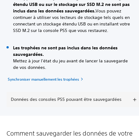
étendu USB ou sur le stockage sur SSD M.2 ne sont pas
inclus dans les données sauvegardées.
Vous pouvez
continuer à utiliser vos lecteurs de stockage tels quels en
connectant un stockage étendu USB ou en installant votre
SSD M.2 sur la console PS5 que vous restaurez.
Les trophées ne sont pas inclus dans les données
sauvegardées.
Mettez à jour l'état du jeu avant de lancer la sauvegarde
de vos données.
Synchroniser manuellement les trophées
Données des consoles PS5 pouvant être sauvegardées
Comment sauvegarder les données de votre