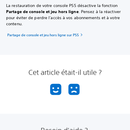
La restauration de votre console PS5 désactive la fonction
Partage de console et jeu hors ligne
. Pensez à la réactiver
pour éviter de perdre l'accès à vos abonnements et à votre
contenu.
Partage de console et jeu hors ligne sur PS5
Cet article était-il utile ?