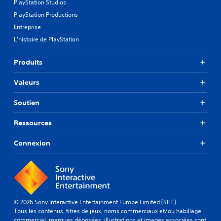
PlayStation Studios
PlayStation Productions
Entreprise
L'histoire de PlayStation
Produits
Valeurs
Soutien
Ressources
Connexion
© 2026 Sony Interactive Entertainment Europe Limited (SIEE)
Tous les contenus, titres de jeux, noms commerciaux et/ou habillage
commercial, marques déposées, illustrations et images associées sont