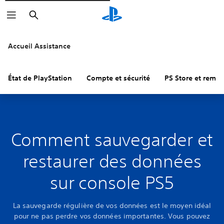
Rechercher
Accueil Assistance
État de PlayStation
Compte et sécurité
PS Store et remb
Comment sauvegarder et
restaurer des données
sur console PS5
La sauvegarde régulière de vos données est le moyen idéal
pour ne pas perdre vos données importantes. Vous pouvez