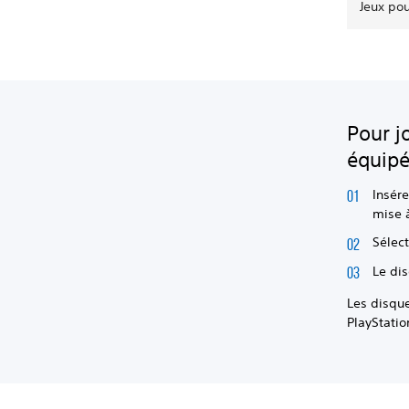
Jeux po
Pour j
équipé
Insér
mise 
Sélect
Le dis
Les disque
PlayStati