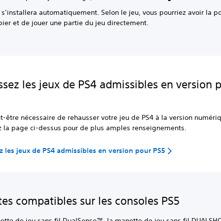
 s’installera automatiquement. Selon le jeu, vous pourriez avoir la po
ier et de jouer une partie du jeu directement.
sez les jeux de PS4 admissibles en version 
ut-être nécessaire de rehausser votre jeu de PS4 à la version numéri
z la page ci-dessus pour de plus amples renseignements.
 les jeux de PS4 admissibles en version pour PS5
es compatibles sur les consoles PS5
ette de jeu sans fil DualSense™, la manette de jeu sans fil DUALS