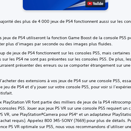
ajorité des plus de 4 000 jeux de PS4 fonctionnent aussi sur les co
s jeux de PS4 utiliseront la fonction Game Boost de la console PS5 p
ter plus d’images par seconde ou des images plus fluides.
up de jeux de PS4 fonctionnent sur les consoles PS5, mais certaines
s sur les PS4 ne sont pas présentes sur les consoles PS5. De plus, le
urraient présenter des erreurs ou se comporter étrangement sur une
d’acheter des extensions à vos jeux de PS4 sur une console PS5, ess
le jeu de PS4 et d’y jouer sur votre console PS5, pour voir si l’expéri
tisfait.
x PlayStation VR font partie des milliers de jeux de la PS4 rétrocomp
 consoles PS5. Jouer aux jeux PS VR sur une console PS5 requiert un 
PS VR, une PlayStation®Camera pour PS4* et un adaptateur PlayStat
 achat requis). Appelez 800 345-SONY (7669) pour plus de détails. P
ence PS VR optimale sur PS5, nous vous recommandons d’utiliser un