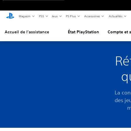
Magasin
PS5
Jeux
PS Plus
Accessoires
Actualités
Accueil de l’assistance
État PlayStation
Compte et s
Ré
q
La con
des je
m