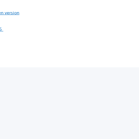
en version
S5