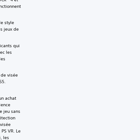
onctionnent
e style
es jeux de
icants qui
ec les
les
 de visée
PS5.
un achat
ience
e jeu sans
étection
visée
 PS VR. Le
, les