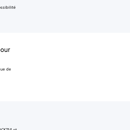
ssibilité
pour
que de
HOCK™4 et