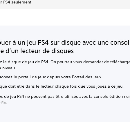
ur PS4 seulement
ouer à un jeu PS4 sur disque avec une conso
e d’un lecteur de disques
ez le disque de jeu de PS4. On pourrait vous demander de télécharg
à niveau.
ionnez le portail de jeux depuis votre Portail des jeux.
que doit être dans le lecteur chaque fois que vous jouez à ce jeu.
s de jeu PS4 ne peuvent pas être utilisés avec la console édition n
on®5.