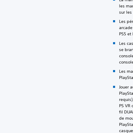
les man
sur les
Les pé
arcade 
PS5 et
Les cas
se bran
consol
consol
Les ma
PlaySta
Jouer 
PlaySt
requis
PS VR 
fil DU
de mou
PlaySt
casque