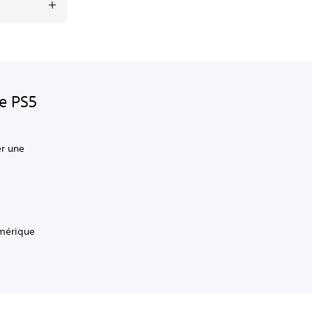
le PS5
er une
umérique