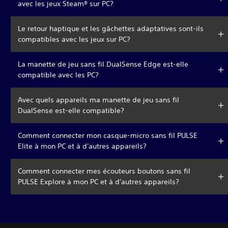
avec les jeux Steam® sur PC?
Le retour haptique et les gâchettes adaptatives sont-ils
compatibles avec les jeux sur PC?
La manette de jeu sans fil DualSense Edge est-elle
compatible avec les PC?
Avec quels appareils ma manette de jeu sans fil
DualSense est-elle compatible?
Comment connecter mon casque-micro sans fil PULSE
Elite à mon PC et à d'autres appareils?
Comment connecter mes écouteurs boutons sans fil
PULSE Explore à mon PC et à d'autres appareils?