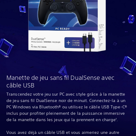
Manette de jeu sans fil DualSense avec
câble USB
Transcendez votre jeu sur PC avec style grâce à la manette
de jeu sans fil DualSense noir de minuit. Connectez-la à un
PC Windows via Bluetooth® ou utilisez le câble USB Type-C®
inclus pour profiter pleinement de la puissance immersive
de la manette dans les jeux qui la prennent en charge
.
2
Vous avez déjà un câble USB et vous aimeriez une autre