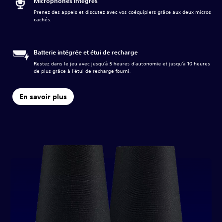
Microphones intégrés
Prenez des appels et discutez avec vos coéquipiers grâce aux deux micros
cachés.
Batterie intégrée et étui de recharge
Restez dans le jeu avec jusqu'à 5 heures d'autonomie et jusqu'à 10 heures
de plus grâce à l'étui de recharge fourni.
En savoir plus