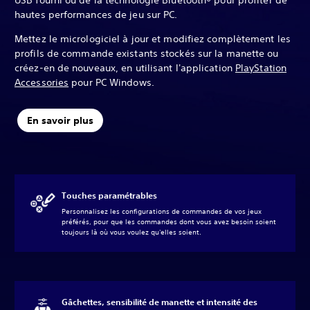
USB fourni ou de la technologie Bluetooth® pour profiter de
hautes performances de jeu sur PC.
Mettez le micrologiciel à jour et modifiez complètement les
profils de commande existants stockés sur la manette ou
créez-en de nouveaux, en utilisant l'application
PlayStation
Accessories
pour PC Windows.
En savoir plus
Touches paramétrables
Personnalisez les configurations de commandes de vos jeux
préférés, pour que les commandes dont vous avez besoin soient
toujours là où vous voulez qu'elles soient.
Gâchettes, sensibilité de manette et intensité des