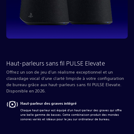
Haut-parleurs sans fil PULSE Elevate
Offrez un son de jeu d'un réalisme exceptionnel et un
clavardage vocal d'une clarté limpide à votre configuration
de bureau grâce aux haut-parleurs sans fil PULSE Elevate.
Disponible en 2026.
Haut-parleur des graves intégré
Chaque haut-parleur est équipé d'un haut-parleur des graves qui offre
une belle gamme de basses. Cette combinaison produit des mondes
sonores variés et idéaux pour le jeu sur ordinateur de bureau.