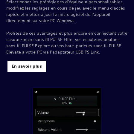
Sélectionnez les préréglages d'égaliseur personnalisables,
modifiez les réglages en cours de jeu avec le menu d'accès
rapide et mettez à jour le micrologiciel de l'appareil
directement sur votre PC Windows.
Profitez de ces avantages et plus encore en connectant votre
casque-micro sans fil PULSE Elite, vos écouteurs boutons
sans fil PULSE Explore ou vos haut-parleurs sans fil PULSE
Elevate à votre PC via l'adaptateur USB PS Link.
En savoir plus