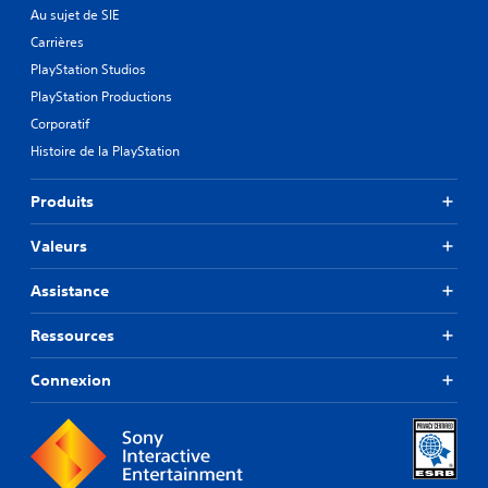
Au sujet de SIE
Carrières
PlayStation Studios
PlayStation Productions
Corporatif
Histoire de la PlayStation
Produits
Valeurs
Assistance
Ressources
Connexion