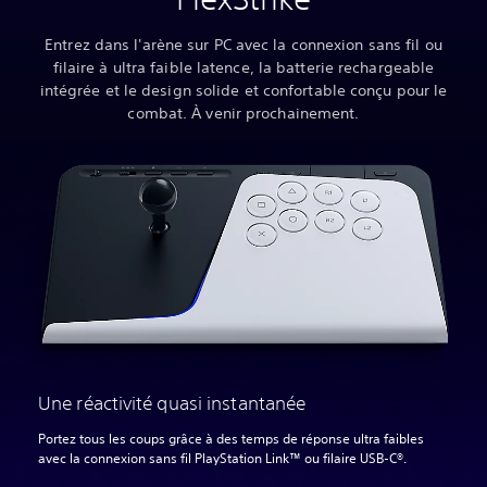
Entrez dans l'arène sur PC avec la connexion sans fil ou
filaire à ultra faible latence, la batterie rechargeable
intégrée et le design solide et confortable conçu pour le
combat. À venir prochainement.
Une réactivité quasi instantanée
Portez tous les coups grâce à des temps de réponse ultra faibles
avec la connexion sans fil PlayStation Link™ ou filaire USB-C®.