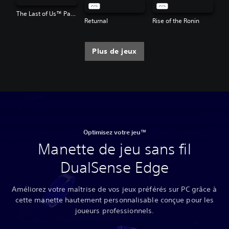
The Last of Us™ Part II Remastered
Returnal
Rise of the Ronin
Plus de jeux
Optimisez votre jeu™
Manette de jeu sans fil
DualSense Edge
Améliorez votre maîtrise de vos jeux préférés sur PC grâce à
cette manette hautement personnalisable conçue pour les
joueurs professionnels.