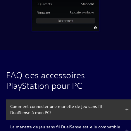
FAQ des accessoires
PlayStation pour PC
Comment connecter une manette de jeu sans fil
DualSense à mon PC?
La manette de jeu sans fil DualSense est-elle compatible