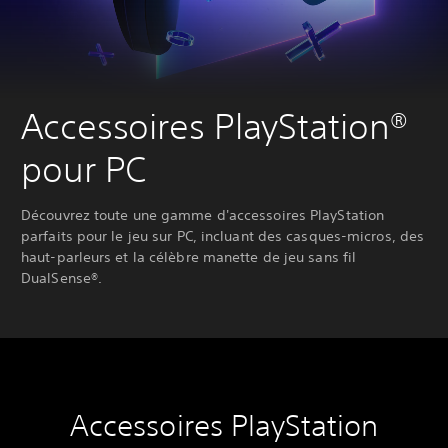
Accessoires PlayStation®
pour PC
Découvrez toute une gamme d'accessoires PlayStation
parfaits pour le jeu sur PC, incluant des casques-micros, des
haut-parleurs et la célèbre manette de jeu sans fil
DualSense®.
Accessoires PlayStation