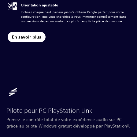
Orientation ajustable
Inclinez chaque haut-parleur jusqu'à obtenir l'angle parfait pour votre
configuration, que vous cherchiez à vous immerger complètement dans
vos sessions de jeu ou souhaitiez plutôt remplir la pièce de musique.
En savoir plus
Pilote pour PC PlayStation Link
Prenez le contrôle total de votre expérience audio sur PC
grâce au pilote Windows gratuit développé par PlayStation®.