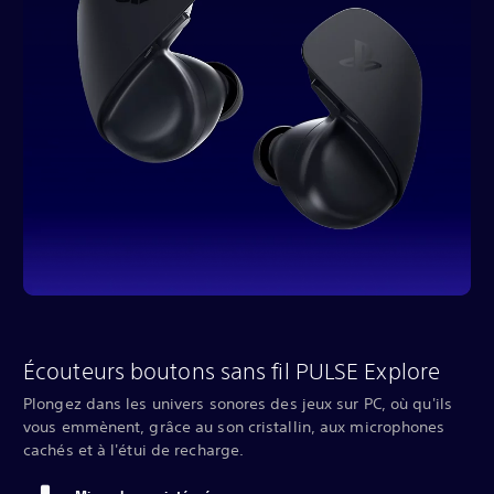
Écouteurs boutons sans fil PULSE Explore
Plongez dans les univers sonores des jeux sur PC, où qu'ils
vous emmènent, grâce au son cristallin, aux microphones
cachés et à l'étui de recharge.