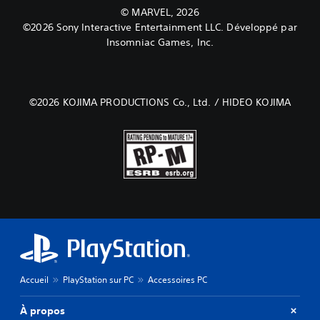
© MARVEL, 2026
©2026 Sony Interactive Entertainment LLC. Développé par
Insomniac Games, Inc.
©2026 KOJIMA PRODUCTIONS Co., Ltd. / HIDEO KOJIMA
Accueil
PlayStation sur PC
Accessoires PC
À propos