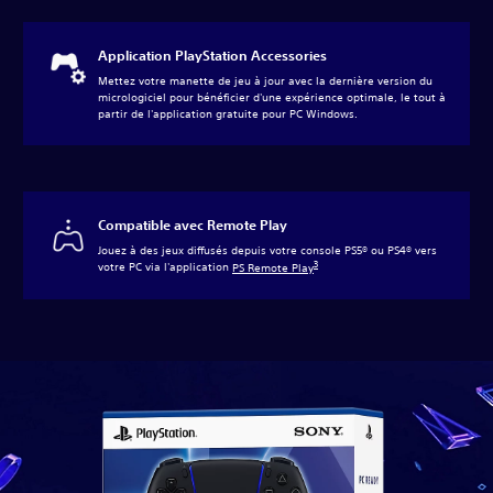
Application PlayStation Accessories
Mettez votre manette de jeu à jour avec la dernière version du
micrologiciel pour bénéficier d'une expérience optimale, le tout à
partir de l'application gratuite pour PC Windows.
Compatible avec Remote Play
Jouez à des jeux diffusés depuis votre console PS5® ou PS4® vers
3
votre PC via l'application
PS Remote Play