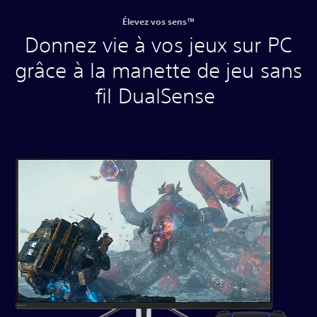
Élevez vos sens™
Donnez vie à vos jeux sur PC
grâce à la manette de jeu sans
fil DualSense