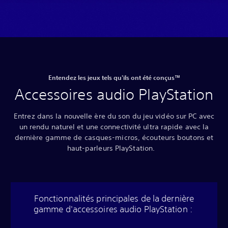
Entendez les jeux tels qu'ils ont été conçus™
Accessoires audio PlayStation
Entrez dans la nouvelle ère du son du jeu vidéo sur PC avec
un rendu naturel et une connectivité ultra rapide avec la
dernière gamme de casques-micros, écouteurs boutons et
haut-parleurs PlayStation.
Fonctionnalités principales de la dernière
gamme d'accessoires audio PlayStation :