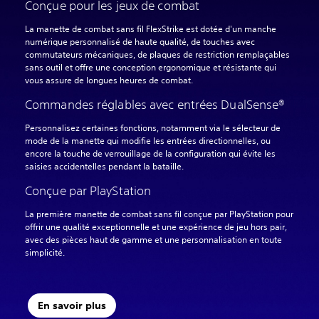
Conçue pour les jeux de combat
La manette de combat sans fil FlexStrike est dotée d'un manche
numérique personnalisé de haute qualité, de touches avec
commutateurs mécaniques, de plaques de restriction remplaçables
sans outil et offre une conception ergonomique et résistante qui
vous assure de longues heures de combat.
Commandes réglables avec entrées DualSense®
Personnalisez certaines fonctions, notamment via le sélecteur de
mode de la manette qui modifie les entrées directionnelles, ou
encore la touche de verrouillage de la configuration qui évite les
saisies accidentelles pendant la bataille.
Conçue par PlayStation
La première manette de combat sans fil conçue par PlayStation pour
offrir une qualité exceptionnelle et une expérience de jeu hors pair,
avec des pièces haut de gamme et une personnalisation en toute
simplicité.
En savoir plus