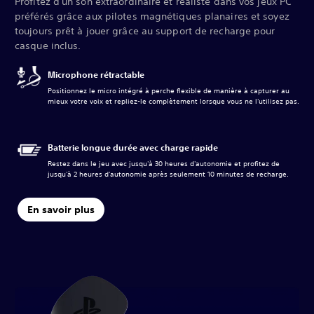
Profitez d'un son extraordinaire et réaliste dans vos jeux PC
préférés grâce aux pilotes magnétiques planaires et soyez
toujours prêt à jouer grâce au support de recharge pour
casque inclus.
Microphone rétractable
Positionnez le micro intégré à perche flexible de manière à capturer au
mieux votre voix et repliez-le complètement lorsque vous ne l'utilisez pas.
Batterie longue durée avec charge rapide
Restez dans le jeu avec jusqu'à 30 heures d'autonomie et profitez de
jusqu'à 2 heures d'autonomie après seulement 10 minutes de recharge.
En savoir plus