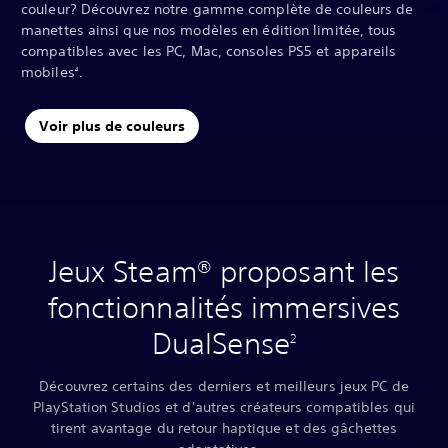
couleur? Découvrez notre gamme complète de couleurs de
manettes ainsi que nos modèles en édition limitée, tous
compatibles avec les PC, Mac, consoles PS5 et appareils
mobiles
.
4
Voir plus de couleurs
Jeux Steam® proposant les
fonctionnalités immersives
DualSense
2
Découvrez certains des derniers et meilleurs jeux PC de
PlayStation Studios et d'autres créateurs compatibles qui
tirent avantage du retour haptique et des gâchettes