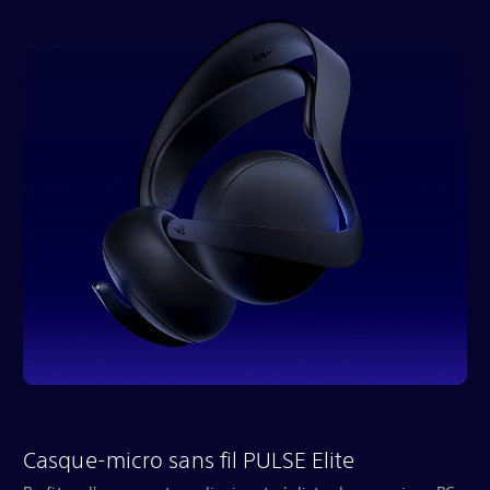
Casque-micro sans fil PULSE Elite