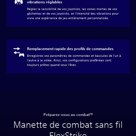
vibrations réglables
Réglez la sensibilité de vos joysticks, les zones mortes de vos
gâchettes et de vos joysticks, et l'intensité des vibrations pour
vivre une expérience de jeu entièrement personnalisée.
Remplacement rapide des profils de commandes
Enregistrez vos paramètres de commandes et basculez de l'un à
l'autre à la volée. Ainsi, vos configurations préférées sont
toujours prêtes quand vous l'êtes.
Préparez-vous au combat™
Manette de combat sans fil
FlexStrike