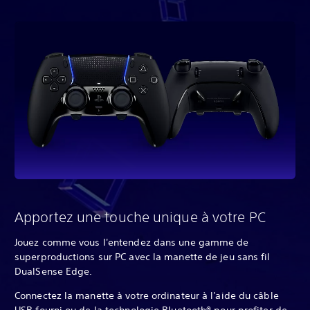
Apportez une touche unique à votre PC
Jouez comme vous l'entendez dans une gamme de
superproductions sur PC avec la manette de jeu sans fil
DualSense Edge.
Connectez la manette à votre ordinateur à l'aide du câble