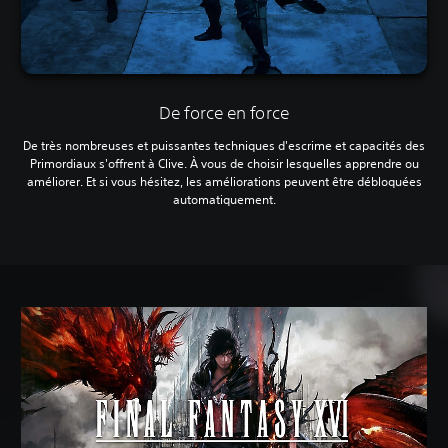
De force en force
De très nombreuses et puissantes techniques d'escrime et capacités des
Primordiaux s'offrent à Clive. À vous de choisir lesquelles apprendre ou
améliorer. Et si vous hésitez, les améliorations peuvent être débloquées
automatiquement.