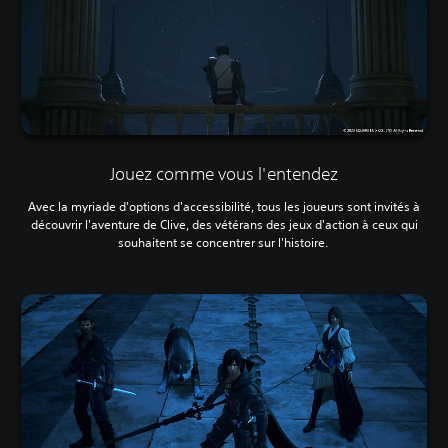
Jouez comme vous l'entendez
Avec la myriade d'options d'accessibilité, tous les joueurs sont invités à
découvrir l'aventure de Clive, des vétérans des jeux d'action à ceux qui
souhaitent se concentrer sur l'histoire.