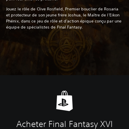
Jouez le rôle de Clive Rosfield, Premier bouclier de Rosaria
et protecteur de son jeune frère Joshua, le Maître de l'Eikon
Phénix, dans ce jeu de rôle et d'action épique conçu par une
équipe de spécialistes de Final Fantasy.
Acheter Final Fantasy XVI