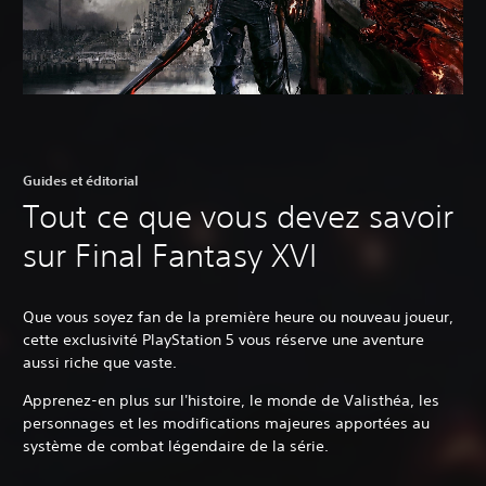
Guides et éditorial
Tout ce que vous devez savoir
sur Final Fantasy XVI
Que vous soyez fan de la première heure ou nouveau joueur,
cette exclusivité PlayStation 5 vous réserve une aventure
aussi riche que vaste.
Apprenez-en plus sur l'histoire, le monde de Valisthéa, les
personnages et les modifications majeures apportées au
système de combat légendaire de la série.