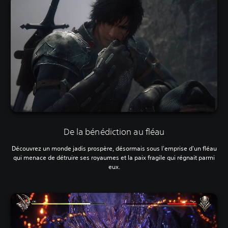
De la bénédiction au fléau
Découvrez un monde jadis prospère, désormais sous l'emprise d'un fléau
qui menace de détruire ses royaumes et la paix fragile qui régnait parmi
eux.