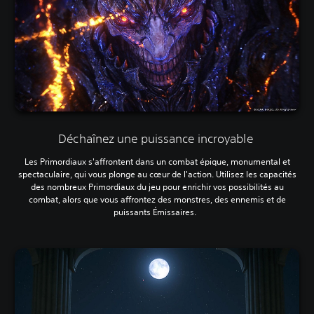
Déchaînez une puissance incroyable
Les Primordiaux s'affrontent dans un combat épique, monumental et
spectaculaire, qui vous plonge au cœur de l'action. Utilisez les capacités
des nombreux Primordiaux du jeu pour enrichir vos possibilités au
combat, alors que vous affrontez des monstres, des ennemis et de
puissants Émissaires.