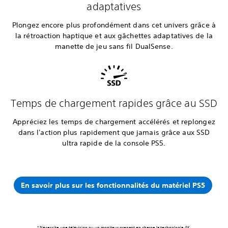
adaptatives
Plongez encore plus profondément dans cet univers grâce à
la rétroaction haptique et aux gâchettes adaptatives de la
manette de jeu sans fil DualSense.
Temps de chargement rapides grâce au SSD
Appréciez les temps de chargement accélérés et replongez
dans l'action plus rapidement que jamais grâce aux SSD
ultra rapide de la console PS5.
En savoir plus sur les fonctionnalités du matériel PS5