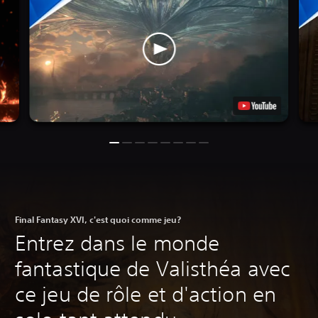
Final Fantasy XVI, c'est quoi comme jeu?
Entrez dans le monde
fantastique de Valisthéa avec
ce jeu de rôle et d'action en