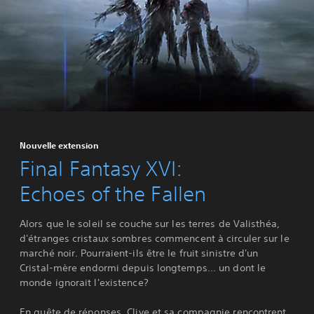
Nouvelle extension
Final Fantasy XVI:
Echoes of the Fallen
Alors que le soleil se couche sur les terres de Valisthéa,
d'étranges cristaux sombres commencent à circuler sur le
marché noir. Pourraient-ils être le fruit sinistre d'un
Cristal-mère endormi depuis longtemps... un dont le
monde ignorait l'existence?
En quête de réponses, Clive et sa compagnie rencontrent