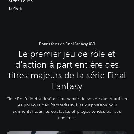
of the Fallen
13,49 $
Points forts de Final Fantasy XVI
Le premier jeu de rôle et
d'action à part entière des
titres majeurs de la série Final
Fantasy
Clive Rosfield doit libérer l'humanité de son destin et utiliser
les pouvoirs des Primordiaux à sa disposition pour
surmonter tous les obstacles et pièges tendus par ses
ennemis.