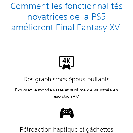
Comment les fonctionnalités
novatrices de la PS5
améliorent Final Fantasy XVI
Des graphismes époustouflants
Explorez le monde vaste et sublime de Valisthéa en
résolution 4K*.
Rétroaction haptique et gâchettes