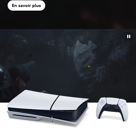
En savoir plus