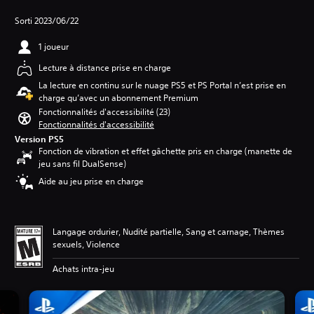
Sorti 2023/06/22
1 joueur
Lecture à distance prise en charge
La lecture en continu sur le nuage PS5 et PS Portal n’est prise en
charge qu’avec un abonnement Premium
Fonctionnalités d'accessibilité (23)
Fonctionnalités d'accessibilité
Version PS5
Fonction de vibration et effet gâchette pris en charge (manette de
jeu sans fil DualSense)
Aide au jeu prise en charge
Langage ordurier, Nudité partielle, Sang et carnage, Thèmes
sexuels, Violence
Achats intra-jeu