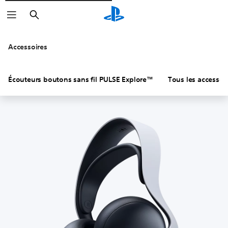
Rechercher
Accessoires
Écouteurs boutons sans fil PULSE Explore™
Tous les accessoi