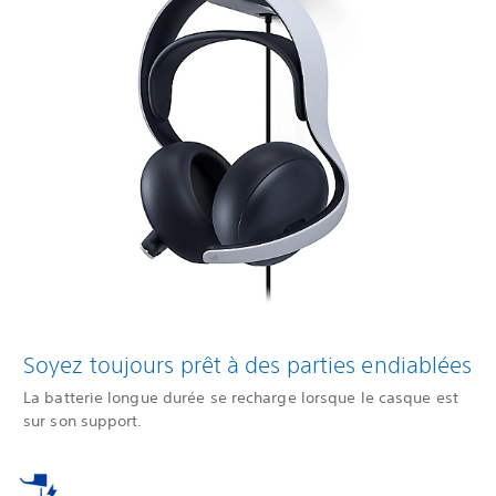
Soyez toujours prêt à des parties endiablées
La batterie longue durée se recharge lorsque le casque est
sur son support.