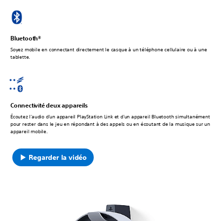
Bluetooth®
Soyez mobile en connectant directement le casque à un téléphone cellulaire ou à une
tablette.
Connectivité deux appareils
Écoutez l'audio d'un appareil PlayStation Link et d'un appareil Bluetooth simultanément
pour rester dans le jeu en répondant à des appels ou en écoutant de la musique sur un
appareil mobile.
Regarder la vidéo