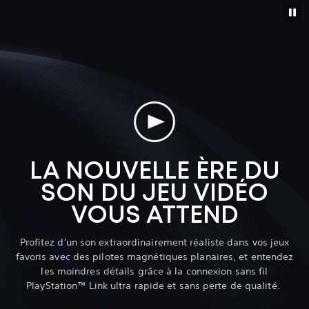
LA NOUVELLE ÈRE DU
SON DU JEU VIDÉO
VOUS ATTEND
Profitez d'un son extraordinairement réaliste dans vos jeux
favoris avec des pilotes magnétiques planaires, et entendez
les moindres détails grâce à la connexion sans fil
PlayStation™ Link ultra rapide et sans perte de qualité.