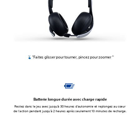
"Faites glisser pour tourner, pincez pour zoomer "
Batterie longue durée avec charge rapide
Restez dans le jeu avec jusqu'à 30 heures d'autonomie et replongez au cœur
de l'action pendant jusqu'à 2 heures après seulement 10 minutes de recharge.