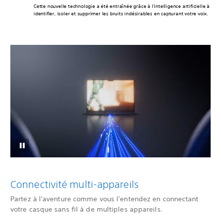
Cette nouvelle technologie a été entraînée grâce à l'intelligence artificielle à
identifier, isoler et supprimer les bruits indésirables en capturant votre voix.
Connectivité multi-appareils
Partez à l'aventure comme vous l'entendez en connectant
votre casque sans fil à de multiples appareils.