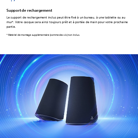
Support de rechargement
Le support de rechargement inclus peut être fixé à un bureau, à une tablette ou au
mur*. Votre casque sera ainsi toujours prêt et à portée de main pour votre prochaine
partie.
* Matériel de montage supplémentaire (comme des vis) non inclus.