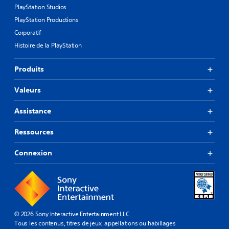
PlayStation Studios
PlayStation Productions
Corporatif
Histoire de la PlayStation
Produits
Valeurs
Assistance
Ressources
Connexion
© 2026 Sony Interactive Entertainment LLC
Tous les contenus, titres de jeux, appellations ou habillages