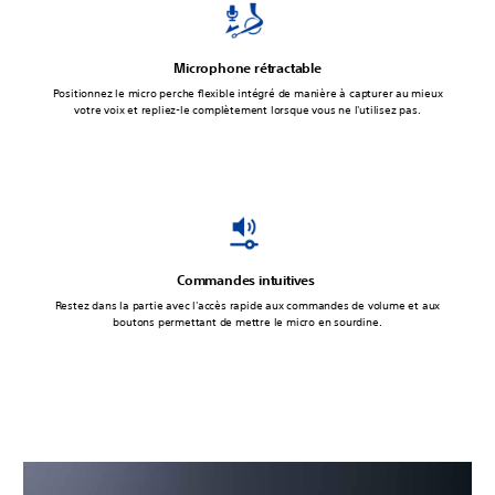
Microphone rétractable
Positionnez le micro perche flexible intégré de manière à capturer au mieux
votre voix et repliez-le complètement lorsque vous ne l'utilisez pas.
Commandes intuitives
Restez dans la partie avec l'accès rapide aux commandes de volume et aux
boutons permettant de mettre le micro en sourdine.