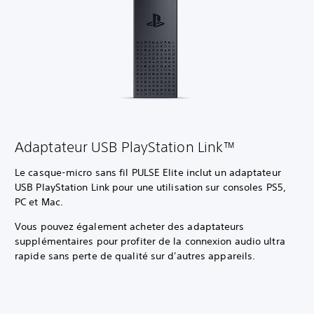
Adaptateur USB PlayStation Link™
Le casque-micro sans fil PULSE Elite inclut un adaptateur
USB PlayStation Link pour une utilisation sur consoles PS5,
PC et Mac.
Vous pouvez également acheter des adaptateurs
supplémentaires pour profiter de la connexion audio ultra
rapide sans perte de qualité sur d'autres appareils.