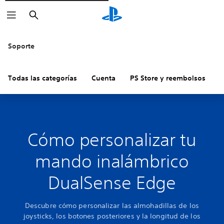
Buscar
Soporte
Todas las categorías
Cuenta
PS Store y reembolsos
H
Cómo personalizar tu
mando inalámbrico
DualSense Edge
Descubre cómo personalizar las almohadillas de los
joysticks, los botones posteriores y la longitud de los