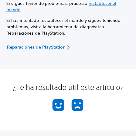
Si sigues teniendo problemas, prueba a
restablecer el
mando
.
Si has intentado restablecer el mando y sigues teniendo
problemas, visita la herramienta de diagnóstico
Reparaciones de PlayStation.
Reparaciones de PlayStation
¿Te ha resultado útil este artículo?