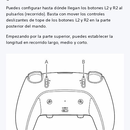
Puedes configurar hasta dónde llegan los botones L2 y R2 al
pulsarlos (recorrido). Basta con mover los controles
deslizantes de tope de los botones L2 y R2 en la parte
posterior del mando.
Empezando por la parte superior, puedes establecer la
longitud en recorrido largo, medio y corto.