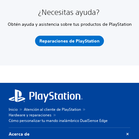
¿Necesitas ayuda?
Obtén ayuda y asistencia sobre tus productos de PlayStation
Reparaciones de PlayStation
Inicio
Atención al cliente de PlayStation
Hardware y reparaciones
Cómo personalizar tu mando inalámbrico DualSense Edge
Acerca de