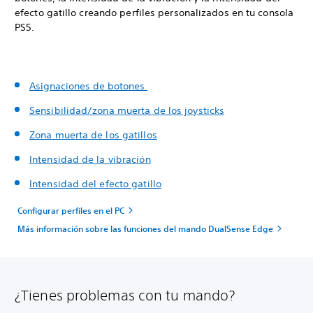
efecto gatillo creando perfiles personalizados en tu consola
PS5.
Asignaciones de botones
Sensibilidad/zona muerta de los joysticks
Zona muerta de los gatillos
Intensidad de la vibración
Intensidad del efecto gatillo
Configurar perfiles en el PC
Más información sobre las funciones del mando DualSense Edge
¿Tienes problemas con tu mando?