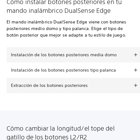
Cómo instalar botones posteriores en tu
mando inalámbrico DualSense Edge
El mando inalámbrico DualSense Edge viene con botones
posteriores medio domo y tipo palanca. Elige el tipo de
botón posterior que mejor se adapte a tu estilo de juego.
Instalación de los botones posteriores media domo
Instalación de los botones posteriores tipo palanca
Extracción de los botones posteriores
Cómo cambiar la longitud/el tope del
gatillo de los botones L2/R2