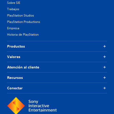
Sobre SIE
Trabajos
PlayStation Studios
PlayStation Productions
Empresa
Historia de PlayStation
Productos
Valores
Atención al cliente
Recursos
Conectar