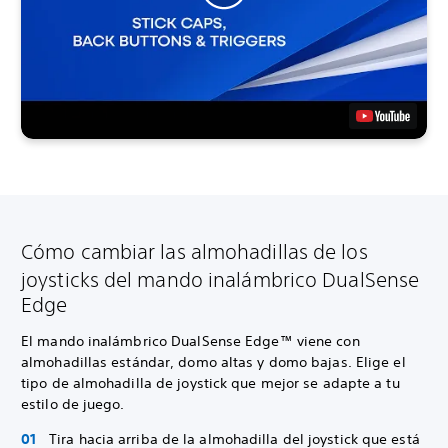
Cómo cambiar las almohadillas de los
joysticks del mando inalámbrico DualSense
Edge
El mando inalámbrico DualSense Edge™ viene con
almohadillas estándar, domo altas y domo bajas. Elige el
tipo de almohadilla de joystick que mejor se adapte a tu
estilo de juego.
Tira hacia arriba de la almohadilla del joystick que está