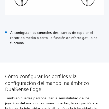
Al configurar los controles deslizantes de tope en el
recorrido medio o corto, la función de efecto gatillo no
funciona.
Cómo configurar los perfiles y la
configuración del mando inalámbrico
DualSense Edge
También puedes personalizar la sensibilidad de los
joysticks del mando, las zonas muertas, la asignación de
botones, la intensidad de la vibración y la intensidad del