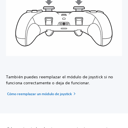
También puedes reemplazar el módulo de joystick si no
funciona correctamente o deja de funcionar.
Cómo reemplazar un módulo de joystick