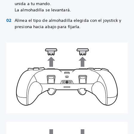
unida a tu mando.
La almohadilla se levantará.
Alinea el tipo de almohadilla elegida con el joystick y
presiona hacia abajo para fijarla.