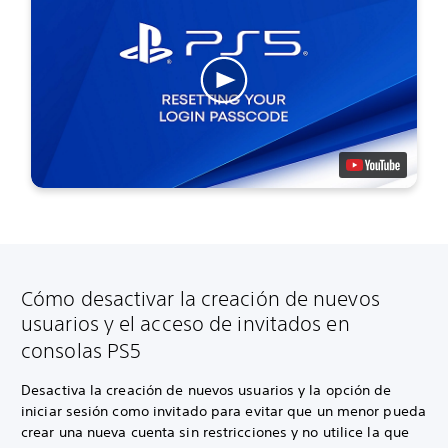
Cómo desactivar la creación de nuevos
usuarios y el acceso de invitados en
consolas PS5
Desactiva la creación de nuevos usuarios y la opción de
iniciar sesión como invitado para evitar que un menor pueda
crear una nueva cuenta sin restricciones y no utilice la que