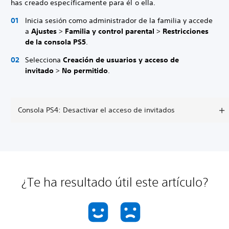
has creado específicamente para él o ella.
Inicia sesión como administrador de la familia y accede
a
Ajustes
>
Familia y control parental
>
Restricciones
de la consola PS5
.
Selecciona
Creación de usuarios y acceso de
invitado
>
No permitido
.
Consola PS4: Desactivar el acceso de invitados
¿Te ha resultado útil este artículo?