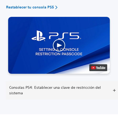
Restablecer tu consola PS5
Consolas PS4: Establecer una clave de restricción del
sistema