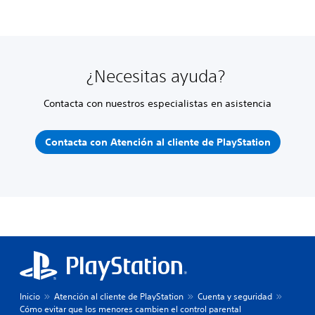
¿Necesitas ayuda?
Contacta con nuestros especialistas en asistencia
Contacta con Atención al cliente de PlayStation
Inicio
Atención al cliente de PlayStation
Cuenta y seguridad
Cómo evitar que los menores cambien el control parental