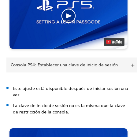
Consola PS4: Establecer una clave de inicio de sesión
Este ajuste está disponible después de iniciar sesión una
vez.
La clave de inicio de sesión no es la misma que la clave
de restricción de la consola.