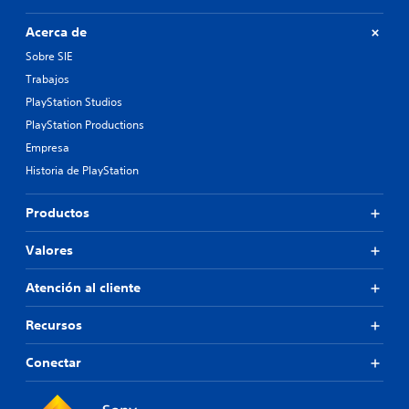
Acerca de
Sobre SIE
Trabajos
PlayStation Studios
PlayStation Productions
Empresa
Historia de PlayStation
Productos
Valores
Atención al cliente
Recursos
Conectar