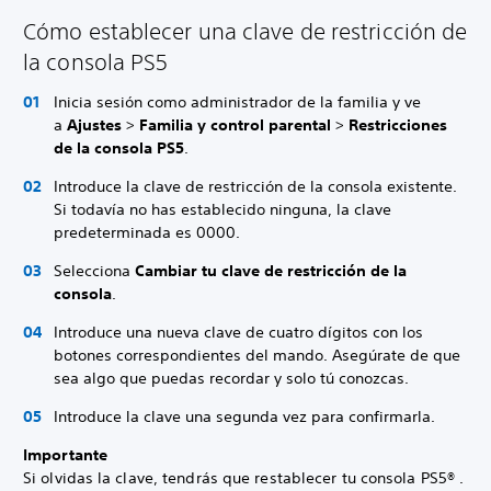
Cómo establecer una clave de restricción de
la consola PS5
Inicia sesión como administrador de la familia y ve
a
Ajustes
>
Familia y control parental
>
Restricciones
de la consola PS5
.
Introduce la clave de restricción de la consola existente.
Si todavía no has establecido ninguna, la clave
predeterminada es 0000.
Selecciona
Cambiar tu clave de restricción de la
consola
.
Introduce una nueva clave de cuatro dígitos con los
botones correspondientes del mando. Asegúrate de que
sea algo que puedas recordar y solo tú conozcas.
Introduce la clave una segunda vez para confirmarla.
Importante
Si olvidas la clave, tendrás que restablecer tu consola PS5® .