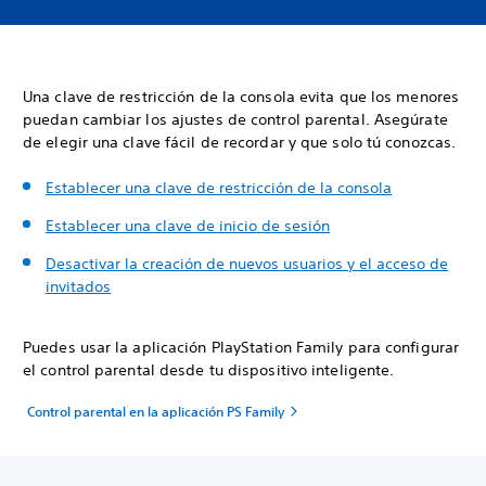
Una clave de restricción de la consola evita que los menores
puedan cambiar los ajustes de control parental. Asegúrate
de elegir una clave fácil de recordar y que solo tú conozcas.
Establecer una clave de restricción de la consola
Establecer una clave de inicio de sesión
Desactivar la creación de nuevos usuarios y el acceso de
invitados
Puedes usar la aplicación PlayStation Family para configurar
el control parental desde tu dispositivo inteligente.
Control parental en la aplicación PS Family