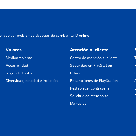
 resolver problemas después de cambiar tu ID online
Valores
Atención al cliente
Medioambiente
Centro de atención al cliente
Accesibilidad
Seguridad en PlayStation
Seguridad online
Estado
Diversidad, equidad e inclusión.
Reparaciones de PlayStation
Restablecer contraseña
Solicitud de reembolso
Manuales