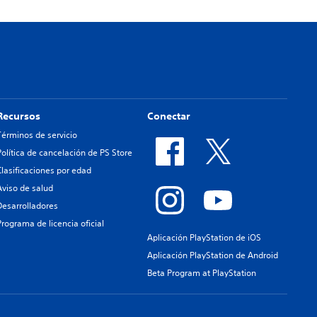
Recursos
Conectar
Términos de servicio
Política de cancelación de PS Store
Clasificaciones por edad
Aviso de salud
Desarrolladores
Programa de licencia oficial
Aplicación PlayStation de iOS
Aplicación PlayStation de Android
Beta Program at PlayStation