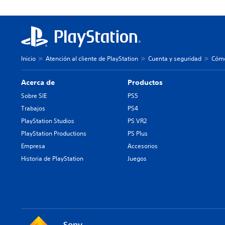
Inicio
Atención al cliente de PlayStation
Cuenta y seguridad
Cómo
Acerca de
Productos
Sobre SIE
PS5
Trabajos
PS4
PlayStation Studios
PS VR2
PlayStation Productions
PS Plus
Empresa
Accesorios
Historia de PlayStation
Juegos