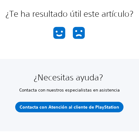
¿Te ha resultado útil este artículo?
¿Necesitas ayuda?
Contacta con nuestros especialistas en asistencia
Contacta con Atención al cliente de PlayStation