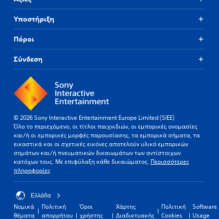
Υποστήριξη
Πόροι
Σύνδεση
© 2026 Sony Interactive Entertainment Europe Limited (SIEE)
Όλο το περιεχόμενο, οι τίτλοι παιχνιδιών, οι εμπορικές ονομασίες
και/ή οι εμπορικές μορφές παρουσίασης, τα εμπορικά σήματα, τα
εικαστικά και οι σχετικές εικόνες αποτελούν υλικό εμπορικών
σημάτων και/ή πνευματικών δικαιωμάτων των αντίστοιχων
κατόχων τους. Με επιφύλαξη κάθε δικαιώματος.
Περισσότερες
πληροφορίες
Ελλάδα
Νομικά
Πολιτική
Όροι
Χάρτης
Πολιτική
Software
θέματα
απορρήτου
χρήστης
Διαδικτυακής
Cookies
Usage