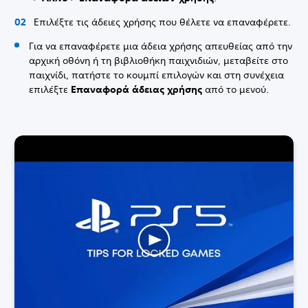
Επιλέξτε τις άδειες χρήσης που θέλετε να επαναφέρετε.
Για να επαναφέρετε μια άδεια χρήσης απευθείας από την
αρχική οθόνη ή τη βιβλιοθήκη παιχνιδιών, μεταβείτε στο
παιχνίδι, πατήστε το κουμπί επιλογών και στη συνέχεια
επιλέξτε
Επαναφορά άδειας χρήσης
από το μενού.