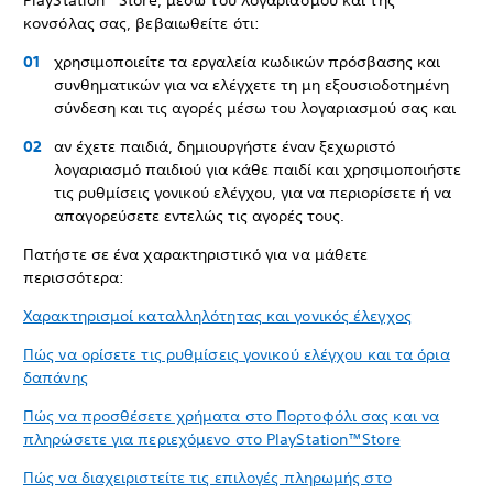
PlayStation™Store, μέσω του λογαριασμού και της
κονσόλας σας, βεβαιωθείτε ότι:
χρησιμοποιείτε τα εργαλεία κωδικών πρόσβασης και
συνθηματικών για να ελέγχετε τη μη εξουσιοδοτημένη
σύνδεση και τις αγορές μέσω του λογαριασμού σας και
αν έχετε παιδιά, δημιουργήστε έναν ξεχωριστό
λογαριασμό παιδιού για κάθε παιδί και χρησιμοποιήστε
τις ρυθμίσεις γονικού ελέγχου, για να περιορίσετε ή να
απαγορεύσετε εντελώς τις αγορές τους.
Πατήστε σε ένα χαρακτηριστικό για να μάθετε
περισσότερα:
Χαρακτηρισμοί καταλληλότητας και γονικός έλεγχος
Πώς να ορίσετε τις ρυθμίσεις γονικού ελέγχου και τα όρια
δαπάνης
Πώς να προσθέσετε χρήματα στο Πορτοφόλι σας και να
πληρώσετε για περιεχόμενο στο PlayStation™Store
Πώς να διαχειριστείτε τις επιλογές πληρωμής στο