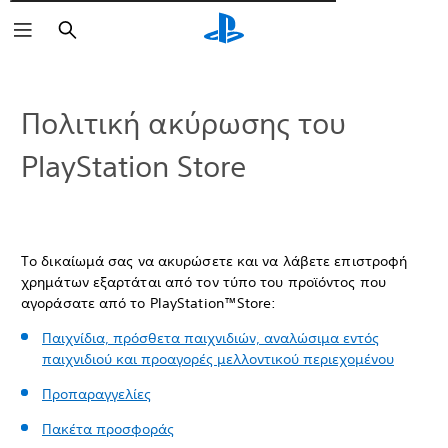
Αναζήτηση
Πολιτική ακύρωσης του
PlayStation Store
Το δικαίωμά σας να ακυρώσετε και να λάβετε επιστροφή
χρημάτων εξαρτάται από τον τύπο του προϊόντος που
αγοράσατε από το PlayStation™Store:
Παιχνίδια, πρόσθετα παιχνιδιών, αναλώσιμα εντός
παιχνιδιού και προαγορές μελλοντικού περιεχομένου
Προπαραγγελίες
Πακέτα προσφοράς