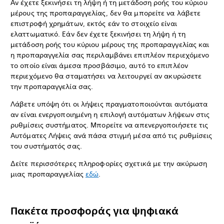
Αν έχετε ξεκινήσει τη λήψη ή τη μετάδοση ροής του κύριου
μέρους της προπαραγγελίας, δεν θα μπορείτε να λάβετε
επιστροφή χρημάτων, εκτός εάν το στοιχείο είναι
ελαττωματικό. Εάν δεν έχετε ξεκινήσει τη λήψη ή τη
μετάδοση ροής του κύριου μέρους της προπαραγγελίας και
η προπαραγγελία σας περιλαμβάνει επιπλέον περιεχόμενο
το οποίο είναι άμεσα προσβάσιμο, αυτό το επιπλέον
περιεχόμενο θα σταματήσει να λειτουργεί αν ακυρώσετε
την προπαραγγελία σας.
Λάβετε υπόψη ότι οι λήψεις πραγματοποιούνται αυτόματα
αν είναι ενεργοποιημένη η επιλογή αυτόματων λήψεων στις
ρυθμίσεις συστήματος. Μπορείτε να απενεργοποιήσετε τις
Αυτόματες Λήψεις ανά πάσα στιγμή μέσα από τις ρυθμίσεις
του συστήματός σας.
Δείτε περισσότερες πληροφορίες σχετικά με την ακύρωση
μιας προπαραγγελίας
εδώ
.
Πακέτα προσφοράς για ψηφιακά