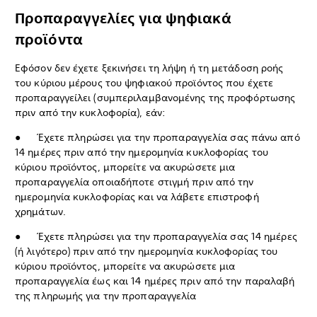
Προπαραγγελίες για ψηφιακά
προϊόντα
Εφόσον δεν έχετε ξεκινήσει τη λήψη ή τη μετάδοση ροής
του κύριου μέρους του ψηφιακού προϊόντος που έχετε
προπαραγγείλει (συμπεριλαμβανομένης της προφόρτωσης
πριν από την κυκλοφορία), εάν:
● Έχετε πληρώσει για την προπαραγγελία σας πάνω από
14 ημέρες πριν από την ημερομηνία κυκλοφορίας του
κύριου προϊόντος, μπορείτε να ακυρώσετε μια
προπαραγγελία οποιαδήποτε στιγμή πριν από την
ημερομηνία κυκλοφορίας και να λάβετε επιστροφή
χρημάτων.
● Έχετε πληρώσει για την προπαραγγελία σας 14 ημέρες
(ή λιγότερο) πριν από την ημερομηνία κυκλοφορίας του
κύριου προϊόντος, μπορείτε να ακυρώσετε μια
προπαραγγελία έως και 14 ημέρες πριν από την παραλαβή
της πληρωμής για την προπαραγγελία