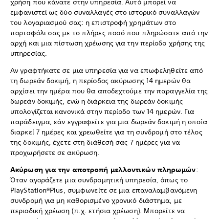
χρήση που κάνατε στην υπηρεσία. Αυτό μπορεί να
εμφανιστεί ως δύο συναλλαγές στο ιστορικό συναλλαγών
του λογαριασμού σας: η επιστροφή χρημάτων στο
πορτοφόλι σας με το πλήρες ποσό που πληρώσατε από την
αρχή και μια πίστωση χρέωσης για την περίοδο χρήσης της
υπηρεσίας.
Αν γραφτήκατε σε μια υπηρεσία για να επωφεληθείτε από
τη δωρεάν δοκιμή, η περίοδος ακύρωσης 14 ημερών θα
αρχίσει την ημέρα που θα αποδεχτούμε την παραγγελία της
δωρεάν δοκιμής, ενώ η διάρκεια της δωρεάν δοκιμής
υπολογίζεται κανονικά στην περίοδο των 14 ημερών. Για
παράδειγμα, εάν εγγραφείτε για μια δωρεάν δοκιμή η οποία
διαρκεί 7 ημέρες και χρεωθείτε για τη συνδρομή στο τέλος
της δοκιμής, έχετε στη διάθεσή σας 7 ημέρες για να
προχωρήσετε σε ακύρωση.
Ακύρωση για την αποτροπή μελλοντικών πληρωμών
:
Όταν αγοράζετε μια συνδρομητική υπηρεσία, όπως το
PlayStation®Plus, συμφωνείτε σε μια επαναλαμβανόμενη
συνδρομή για μη καθορισμένο χρονικό διάστημα, με
περιοδική χρέωση (π.χ. ετήσια χρέωση). Μπορείτε να