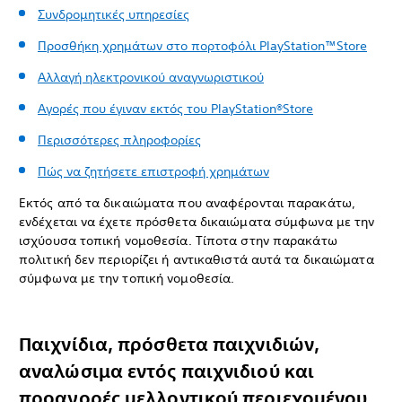
Συνδρομητικές υπηρεσίες
Προσθήκη χρημάτων στο πορτοφόλι PlayStation™Store
Αλλαγή ηλεκτρονικού αναγνωριστικού
Αγορές που έγιναν εκτός του PlayStation®Store
Περισσότερες πληροφορίες
Πώς να ζητήσετε επιστροφή χρημάτων
Εκτός από τα δικαιώματα που αναφέρονται παρακάτω,
ενδέχεται να έχετε πρόσθετα δικαιώματα σύμφωνα με την
ισχύουσα τοπική νομοθεσία. Τίποτα στην παρακάτω
πολιτική δεν περιορίζει ή αντικαθιστά αυτά τα δικαιώματα
σύμφωνα με την τοπική νομοθεσία.
Παιχνίδια, πρόσθετα παιχνιδιών,
αναλώσιμα εντός παιχνιδιού και
προαγορές μελλοντικού περιεχομένου