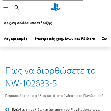
Αναζήτηση
Αρχική σελίδα υποστήριξης
Λογαριασμός
Επιστροφές χρημάτων και PS Store
Συνδ
Πώς να διορθώσετε το
NW-102633-5
Παρουσιάστηκε σφάλμα κατά τη σύνδεση στο PlayStation®.
Ελέγξτε τη σελίδα κατάστασης του PlayStation για να