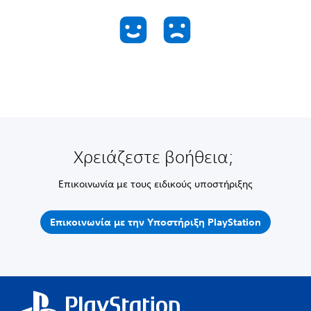
Χρειάζεστε βοήθεια;
Επικοινωνία με τους ειδικούς υποστήριξης
Επικοινωνία με την Υποστήριξη PlayStation