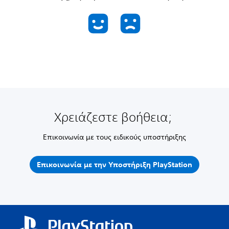
Χρειάζεστε βοήθεια;
Επικοινωνία με τους ειδικούς υποστήριξης
Επικοινωνία με την Υποστήριξη PlayStation