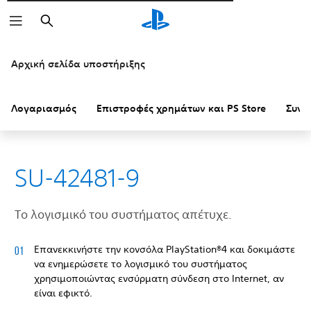
Αναζήτηση
Αρχική σελίδα υποστήριξης
Λογαριασμός
Επιστροφές χρημάτων και PS Store
Συνδ
SU-42481-9
Το λογισμικό του συστήματος απέτυχε.
Επανεκκινήστε την κονσόλα PlayStation®4 και δοκιμάστε
να ενημερώσετε το λογισμικό του συστήματος
χρησιμοποιώντας ενσύρματη σύνδεση στο Internet, αν
είναι εφικτό.