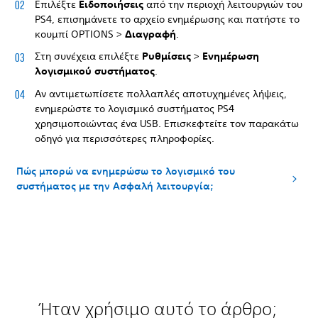
Επιλέξτε
Ειδοποιήσεις
από την περιοχή λειτουργιών του
PS4, επισημάνετε το αρχείο ενημέρωσης και πατήστε το
κουμπί OPTIONS >
Διαγραφή
.
Στη συνέχεια επιλέξτε
Ρυθμίσεις
>
Ενημέρωση
λογισμικού συστήματος
.
Αν αντιμετωπίσετε πολλαπλές αποτυχημένες λήψεις,
ενημερώστε το λογισμικό συστήματος PS4
χρησιμοποιώντας ένα USB. Επισκεφτείτε τον παρακάτω
οδηγό για περισσότερες πληροφορίες.
Πώς μπορώ να ενημερώσω το λογισμικό του
συστήματος με την Ασφαλή λειτουργία;
Ήταν χρήσιμο αυτό το άρθρο;