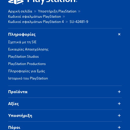
Αρχική σελίδα
Υποστήριξη PlayStation
Κωδικοί σφαλμάτων PlayStation
Κωδικοί σφαλμάτων PlayStation 4
SU-42481-9
Πληροφορίες
Σχετικά με τη SIE
Ευκαιρίες Απασχόλησης
PlayStation Studios
PlayStation Productions
Πληροφορίες για Εμάς
Ιστορικό του PlayStation
Προϊόντα
Αξίες
Υποστήριξη
Πόροι