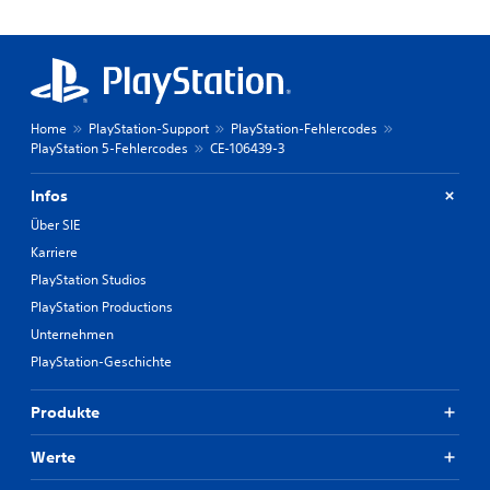
Home
PlayStation-Support
PlayStation-Fehlercodes
PlayStation 5-Fehlercodes
CE-106439-3
Infos
Über SIE
Karriere
PlayStation Studios
PlayStation Productions
Unternehmen
PlayStation-Geschichte
Produkte
Werte