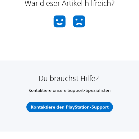
War dieser Artikel hilfreich?
Du brauchst Hilfe?
Kontaktiere unsere Support-Spezialisten
Kontaktiere den PlayStation-Support