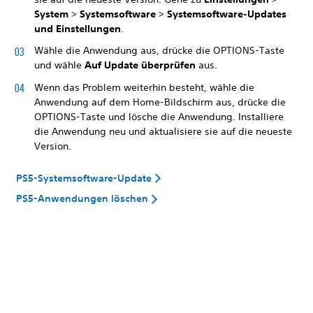
System
>
Systemsoftware
>
Systemsoftware-Updates
und Einstellungen
.
Wähle die Anwendung aus, drücke die OPTIONS-Taste
und wähle
Auf Update überprüfen
aus.
Wenn das Problem weiterhin besteht, wähle die
Anwendung auf dem Home-Bildschirm aus, drücke die
OPTIONS-Taste und lösche die Anwendung. Installiere
die Anwendung neu und aktualisiere sie auf die neueste
Version.
PS5-Systemsoftware-Update
PS5-Anwendungen löschen