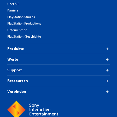
Über SIE
Karriere
PlayStation Studios
PlayStation Productions
Unternehmen
PlayStation-Geschichte
Produkte
Werte
Support
Ressourcen
Verbinden