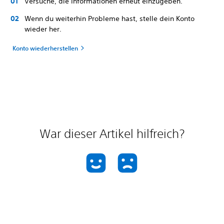
Versuche, die Informationen erneut einzugeben.
Wenn du weiterhin Probleme hast, stelle dein Konto
wieder her.
Konto wiederherstellen
War dieser Artikel hilfreich?