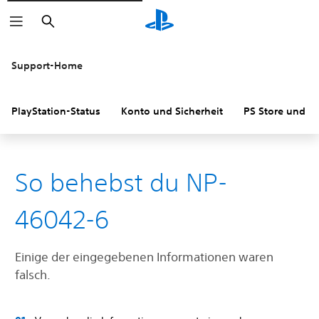
Suchen
Support-Home
PlayStation-Status
Konto und Sicherheit
PS Store und R
So behebst du NP-
46042-6
Einige der eingegebenen Informationen waren
falsch.