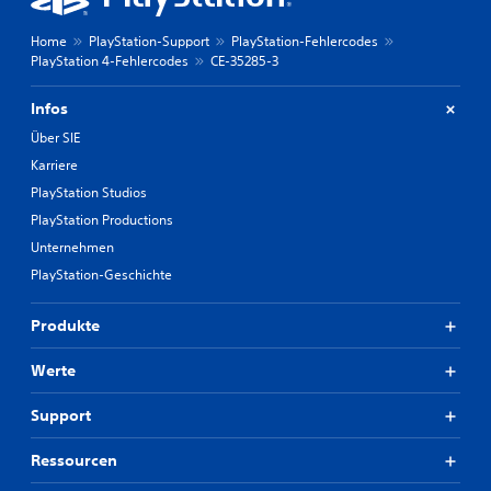
Home
PlayStation-Support
PlayStation-Fehlercodes
PlayStation 4-Fehlercodes
CE-35285-3
Infos
Über SIE
Karriere
PlayStation Studios
PlayStation Productions
Unternehmen
PlayStation-Geschichte
Produkte
Werte
Support
Ressourcen