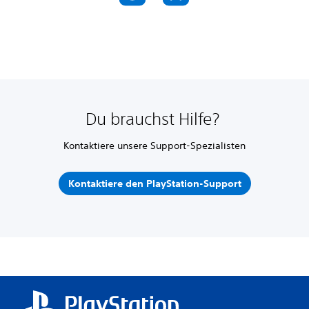
Du brauchst Hilfe?
Kontaktiere unsere Support-Spezialisten
Kontaktiere den PlayStation-Support