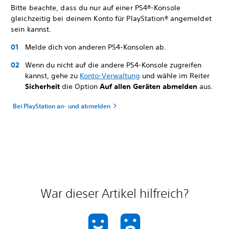
Bitte beachte, dass du nur auf einer PS4®-Konsole
gleichzeitig bei deinem Konto für PlayStation® angemeldet
sein kannst.
Melde dich von anderen PS4-Konsolen ab.
Wenn du nicht auf die andere PS4-Konsole zugreifen
kannst, gehe zu
Konto-Verwaltung
und wähle im Reiter
Sicherheit
die Option
Auf allen Geräten abmelden
aus.
Bei PlayStation an- und abmelden
War dieser Artikel hilfreich?