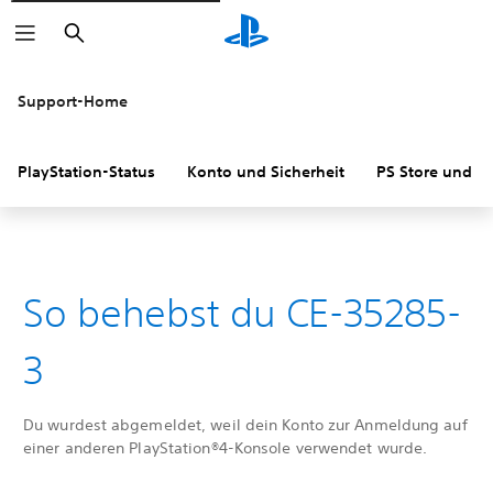
Suchen
Support-Home
PlayStation-Status
Konto und Sicherheit
PS Store und R
So behebst du CE-35285-
3
Du wurdest abgemeldet, weil dein Konto zur Anmeldung auf
einer anderen PlayStation®4-Konsole verwendet wurde.