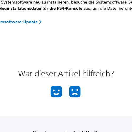
 Systemsoftware neu zu installieren, besuche die Systemsoftware-S
Neuinstallationsdatei für die PS4-Konsole
aus, um die Datei herunt
emsoftware-Update
War dieser Artikel hilfreich?