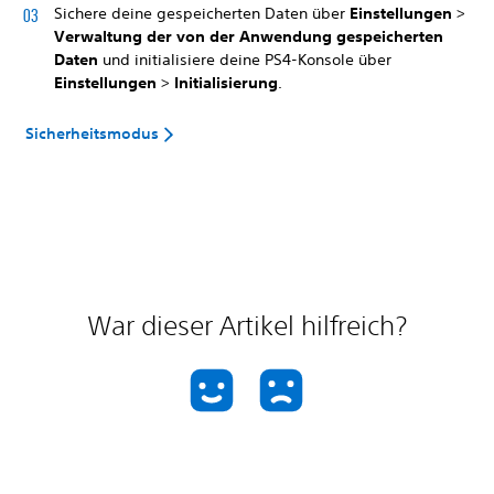
Sichere deine gespeicherten Daten über
Einstellungen
>
Verwaltung der von der Anwendung gespeicherten
Daten
und initialisiere deine PS4-Konsole über
Einstellungen
>
Initialisierung
.
Sicherheitsmodus
War dieser Artikel hilfreich?