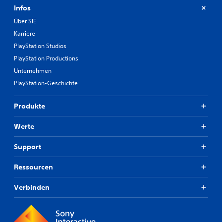
Infos
Über SIE
Karriere
PlayStation Studios
PlayStation Productions
Unternehmen
PlayStation-Geschichte
Produkte
Werte
Support
Ressourcen
Verbinden