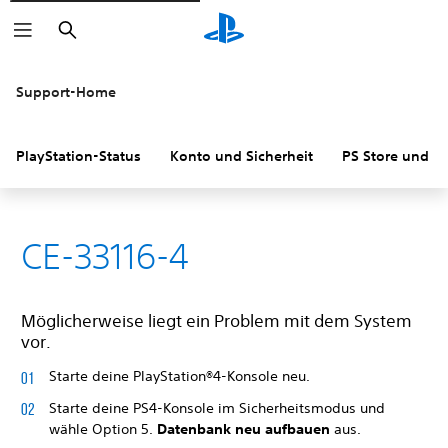
Suchen
Support-Home
PlayStation-Status
Konto und Sicherheit
PS Store und R
CE-33116-4
Möglicherweise liegt ein Problem mit dem System
vor.
Starte deine PlayStation®4-Konsole neu.
Starte deine PS4-Konsole im Sicherheitsmodus und
wähle Option 5.
Datenbank neu aufbauen
aus.