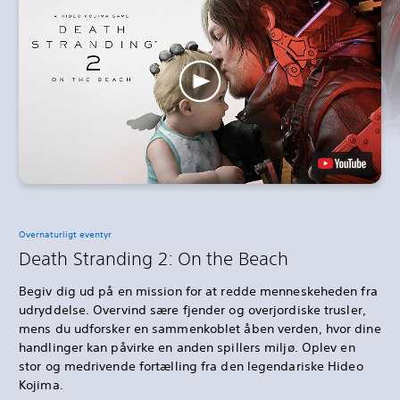
Overnaturligt eventyr
Death Stranding 2: On the Beach
Begiv dig ud på en mission for at redde menneskeheden fra
udryddelse. Overvind sære fjender og overjordiske trusler,
mens du udforsker en sammenkoblet åben verden, hvor dine
handlinger kan påvirke en anden spillers miljø. Oplev en
stor og medrivende fortælling fra den legendariske Hideo
Kojima.