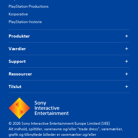
PlayStation Productions
Korporative
PlayStation-historie
Produkter
Værdier
Support
Ressourcer
Tilslut
© 2026 Sony Interactive Entertainment Europe Limited (SIEE)
Alt indhold, spiltitler, varenavne og/eller "trade dress", varemærker,
grafik og tilknyttede billeder er varemærker og/eller