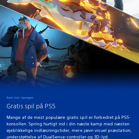
Kom ind i kampen
Gratis spil på PS5
Mange af de mest populære gratis spil er forbedret på PS5-
konsollen. Spring hurtigt ind i din næste kamp med næsten
øjeblikkelige indlæsningstider, mere jævn visuel præstation,
understøttelse af DualSense-controller og 3D-lyd.