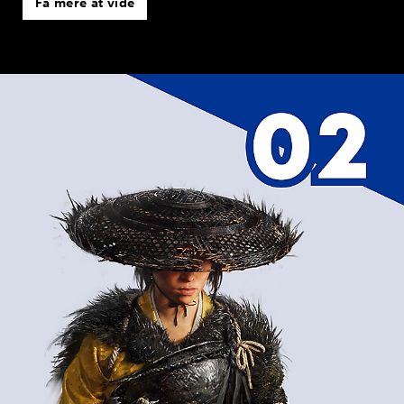
Få mere at vide