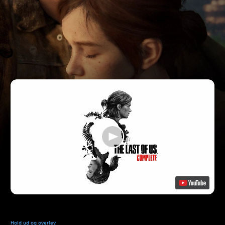
Hold ud og overlev